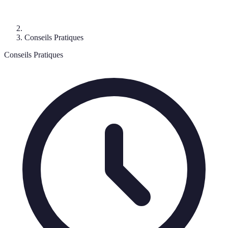
Conseils Pratiques
Conseils Pratiques