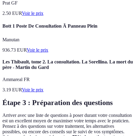
Prat GF
2.50
EUR
Voir le prix
Bott 1 Poste De Consultation Ã Panneau Plein
Manutan
936.73
EUR
Voir le prix
Les Thibault, tome 2. La consultation. La Sorellina. La mort du
père - Martin du Gard
Ammareal FR
3.19
EUR
Voir le prix
Étape 3 : Préparation des questions
Arriver avec une liste de questions à poser durant votre consultation
est un excellent moyen de maximiser votre temps avec le praticien.
Pensez à des questions sur votre traitement, les alternatives
possibles, ou encore des conseils sur le suivi de vos symptômes.