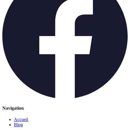
Navigation
Accueil
Blog