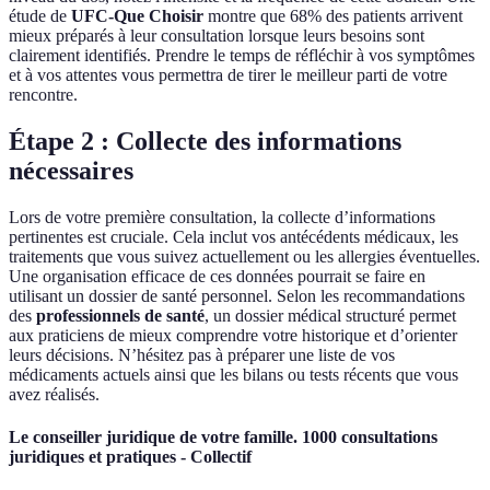
étude de
UFC-Que Choisir
montre que 68% des patients arrivent
mieux préparés à leur consultation lorsque leurs besoins sont
clairement identifiés. Prendre le temps de réfléchir à vos symptômes
et à vos attentes vous permettra de tirer le meilleur parti de votre
rencontre.
Étape 2 : Collecte des informations
nécessaires
Lors de votre première consultation, la collecte d’informations
pertinentes est cruciale. Cela inclut vos antécédents médicaux, les
traitements que vous suivez actuellement ou les allergies éventuelles.
Une organisation efficace de ces données pourrait se faire en
utilisant un dossier de santé personnel. Selon les recommandations
des
professionnels de santé
, un dossier médical structuré permet
aux praticiens de mieux comprendre votre historique et d’orienter
leurs décisions. N’hésitez pas à préparer une liste de vos
médicaments actuels ainsi que les bilans ou tests récents que vous
avez réalisés.
Le conseiller juridique de votre famille. 1000 consultations
juridiques et pratiques - Collectif