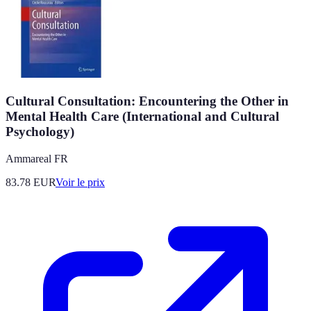
Cultural Consultation: Encountering the Other in
Mental Health Care (International and Cultural
Psychology)
Ammareal FR
83.78
EUR
Voir le prix