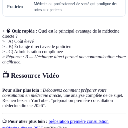
Médecin ou professionnel de santé qui prodigue des
Praticien
soins aux patients.
>
🧠 Quiz rapide :
Quel est le principal avantage de la médecine
directe ?
> - A) Coût élevé
> - B) Échange direct avec le praticien
> - C) Administration compliquée
>
Réponse : B — L'échange direct permet une communication claire
et efficace.
📺 Ressource Vidéo
Pour aller plus loin :
Découvrez comment préparer votre
consultation en médecine directe
, une analyse complète de ce sujet.
Recherchez sur YouTube : "préparation première consultation
médecine directe 2026".
📺
Pour aller plus loin :
préparation première consultation