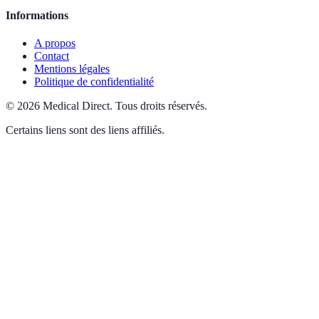
Informations
A propos
Contact
Mentions légales
Politique de confidentialité
©
2026
Medical Direct
.
Tous droits réservés.
Certains liens sont des liens affiliés.