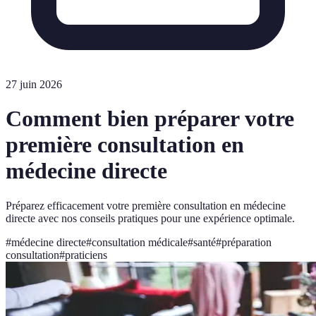
27 juin 2026
Comment bien préparer votre
première consultation en
médecine directe
Préparez efficacement votre première consultation en médecine
directe avec nos conseils pratiques pour une expérience optimale.
#
médecine directe
#
consultation médicale
#
santé
#
préparation
consultation
#
praticiens