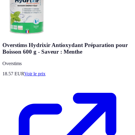
Overstims Hydrixir Antioxydant Préparation pour
Boisson 600 g - Saveur : Menthe
Overstims
18.57
EUR
Voir le prix