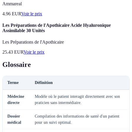
Ammareal
4.96
EUR
Voir le prix
Les Préparations de l'Apothicaire Acide Hyaluronique
Assimilable 30 Unités
Les Préparations de l'Apothicaire
25.43
EUR
Voir le prix
Glossaire
Terme
Définition
Médecine
Modèle où le patient interagit directement avec son
directe
praticien sans intermédiaire.
Dossier
Compilation des informations de santé d'un patient
médical
pour un suivi optimal.