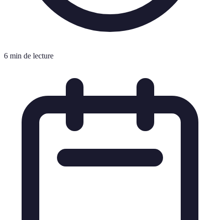
6 min de lecture