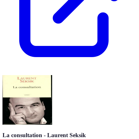
La consultation - Laurent Seksik