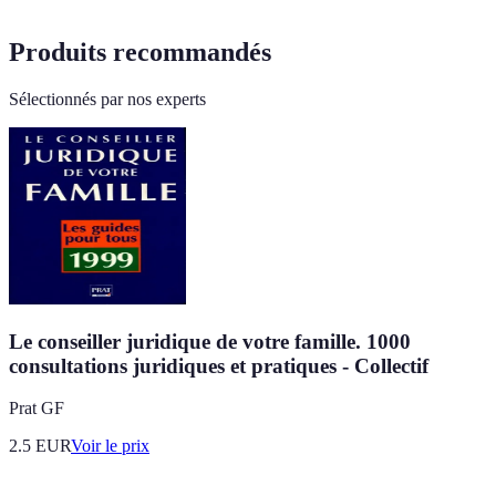
Produits recommandés
Sélectionnés par nos experts
Le conseiller juridique de votre famille. 1000
consultations juridiques et pratiques - Collectif
Prat GF
2.5
EUR
Voir le prix