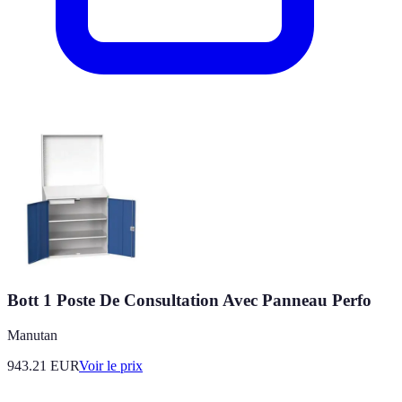
Bott 1 Poste De Consultation Avec Panneau Perfo
Manutan
943.21
EUR
Voir le prix