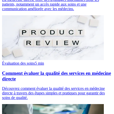
patients, notamment un accès rapide aux soins et une
communication améliorée avec les médecins.
Évaluation des soins
5
min
Comment évaluer la qualité des services en médecine
directe
Découvrez comment évaluer la qualité des services en médecine
directe à travers des étapes simples et pratiques pour garantir des
soins de qualité.