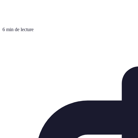
6 min de lecture