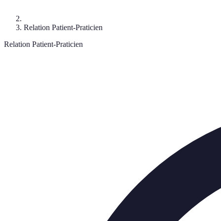
Relation Patient-Praticien
Relation Patient-Praticien