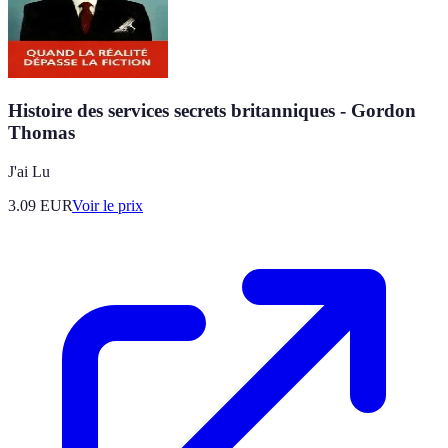
Histoire des services secrets britanniques - Gordon
Thomas
J'ai Lu
3.09
EUR
Voir le prix