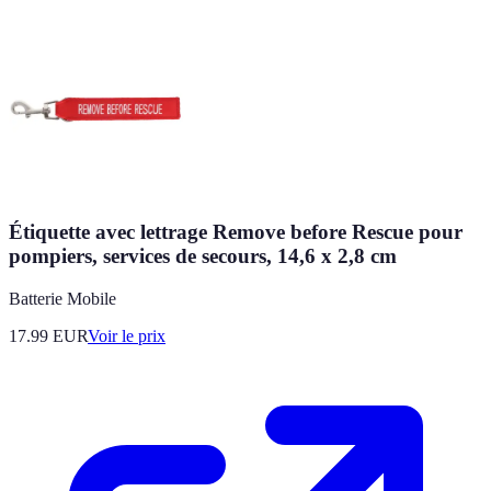
Étiquette avec lettrage Remove before Rescue pour
pompiers, services de secours, 14,6 x 2,8 cm
Batterie Mobile
17.99
EUR
Voir le prix