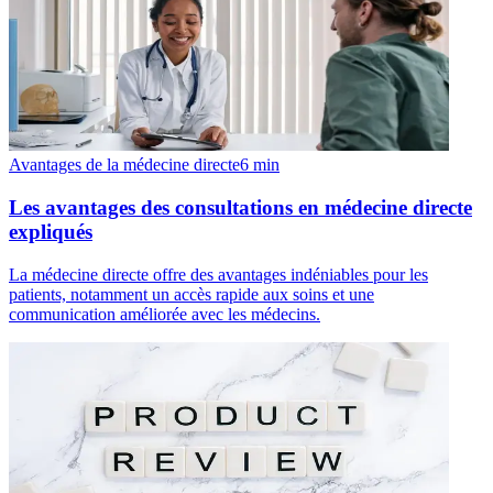
Avantages de la médecine directe
6
min
Les avantages des consultations en médecine directe
expliqués
La médecine directe offre des avantages indéniables pour les
patients, notamment un accès rapide aux soins et une
communication améliorée avec les médecins.