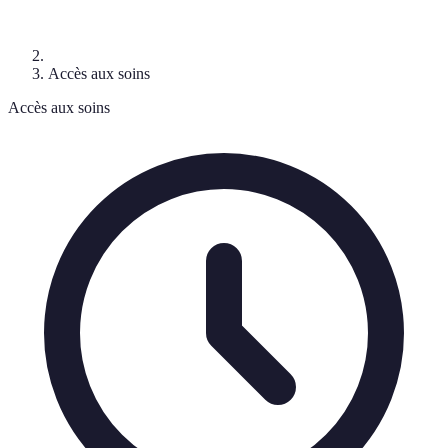
Accès aux soins
Accès aux soins