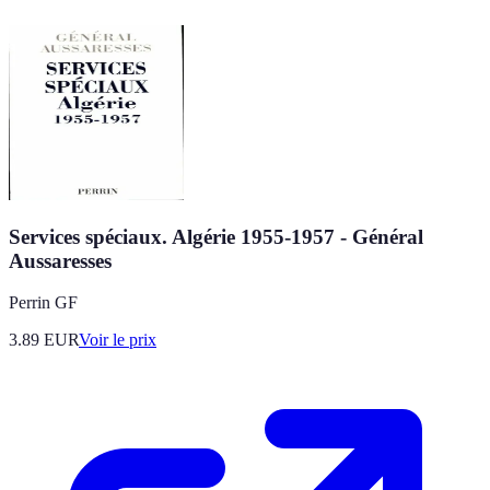
Services spéciaux. Algérie 1955-1957 - Général
Aussaresses
Perrin GF
3.89
EUR
Voir le prix