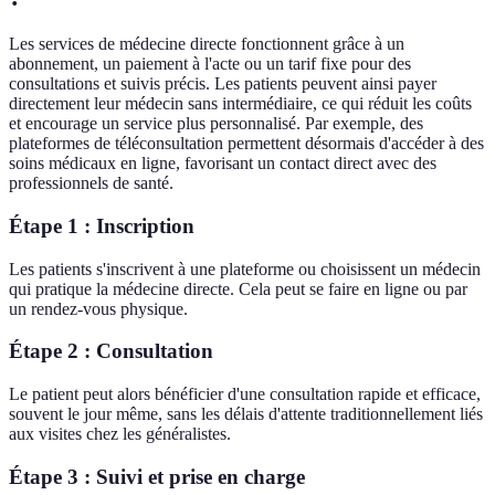
Les services de médecine directe fonctionnent grâce à un
abonnement, un paiement à l'acte ou un tarif fixe pour des
consultations et suivis précis. Les patients peuvent ainsi payer
directement leur médecin sans intermédiaire, ce qui réduit les coûts
et encourage un service plus personnalisé. Par exemple, des
plateformes de téléconsultation permettent désormais d'accéder à des
soins médicaux en ligne, favorisant un contact direct avec des
professionnels de santé.
Étape 1 : Inscription
Les patients s'inscrivent à une plateforme ou choisissent un médecin
qui pratique la médecine directe. Cela peut se faire en ligne ou par
un rendez-vous physique.
Étape 2 : Consultation
Le patient peut alors bénéficier d'une consultation rapide et efficace,
souvent le jour même, sans les délais d'attente traditionnellement liés
aux visites chez les généralistes.
Étape 3 : Suivi et prise en charge