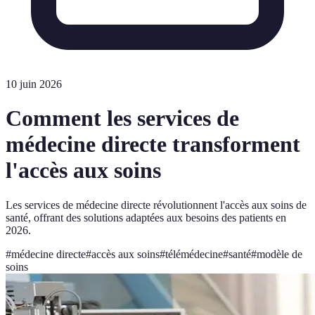
10 juin 2026
Comment les services de
médecine directe transforment
l'accès aux soins
Les services de médecine directe révolutionnent l'accès aux soins de
santé, offrant des solutions adaptées aux besoins des patients en
2026.
#
médecine directe
#
accès aux soins
#
télémédecine
#
santé
#
modèle de
soins