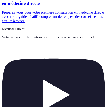
en médecine directe
Préparez-vous pour votre première consultation en médecine directe
avec notre guide détaillé comprenant des étapes, des conseils et des
erreurs à éviter.
Medical Direct
Votre source d'information pour tout savoir sur
medical direct
.