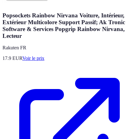
Popsockets Rainbow Nirvana Voiture, Intérieur,
Extérieur Multicolore Support Passif; Ak Tronic
Software & Services Popgrip Rainbow Nirvana,
Lecteur
Rakuten FR
17.9
EUR
Voir le prix