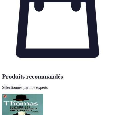
Produits recommandés
Sélectionnés par nos experts