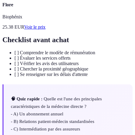
Flore
Biophénix
25.38
EUR
Voir le prix
Checklist avant achat
[ ] Comprendre le modèle de rémunération
[ ] Évaluer les services offerts
[ ] Vérifier les avis des utilisateurs
[ ] Chercher la proximité géographique
[ ] Se renseigner sur les délais d'attente
🧠 Quiz rapide :
Quelle est l'une des principales
caractéristiques de la médecine directe ?
- A) Un abonnement annuel
- B) Relations patient-médecin standardisées
- C) Intermédiation par des assureurs