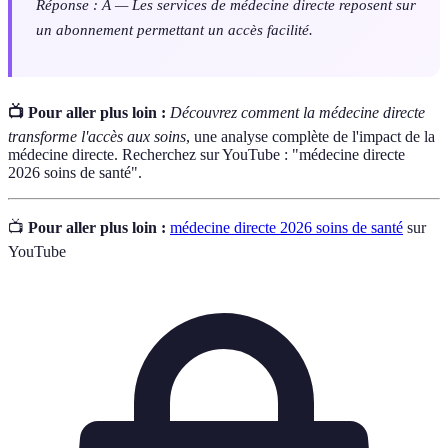
Réponse : A — Les services de médecine directe reposent sur
un abonnement permettant un accès facilité.
📺 Pour aller plus loin :
Découvrez comment la médecine directe
transforme l'accès aux soins
, une analyse complète de l'impact de la
médecine directe. Recherchez sur YouTube : "médecine directe
2026 soins de santé".
📺
Pour aller plus loin :
médecine directe 2026 soins de santé
sur
YouTube