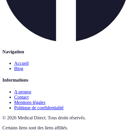
Navigation
Accueil
Blog
Informations
A propos
Contact
Mentions légales
Politique de confidentialité
©
2026
Medical Direct
.
Tous droits réservés.
Certains liens sont des liens affiliés.