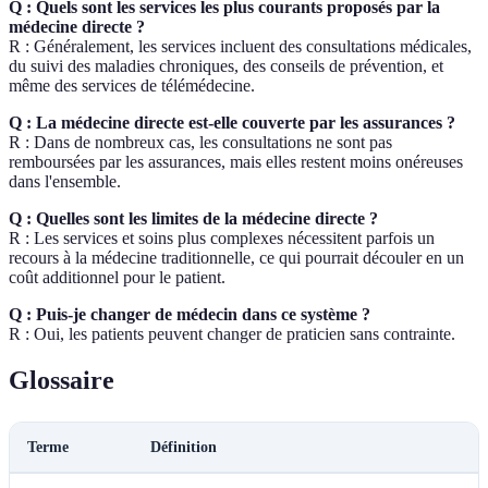
Q : Quels sont les services les plus courants proposés par la
médecine directe ?
R : Généralement, les services incluent des consultations médicales,
du suivi des maladies chroniques, des conseils de prévention, et
même des services de télémédecine.
Q : La médecine directe est-elle couverte par les assurances ?
R : Dans de nombreux cas, les consultations ne sont pas
remboursées par les assurances, mais elles restent moins onéreuses
dans l'ensemble.
Q : Quelles sont les limites de la médecine directe ?
R : Les services et soins plus complexes nécessitent parfois un
recours à la médecine traditionnelle, ce qui pourrait découler en un
coût additionnel pour le patient.
Q : Puis-je changer de médecin dans ce système ?
R : Oui, les patients peuvent changer de praticien sans contrainte.
Glossaire
Terme
Définition