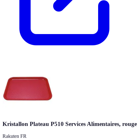
Kristallon Plateau P510 Services Alimentaires, rouge
Rakuten FR