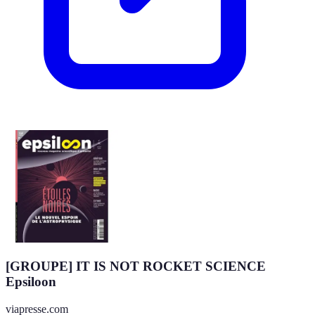
[GROUPE] IT IS NOT ROCKET SCIENCE
Epsiloon
viapresse.com