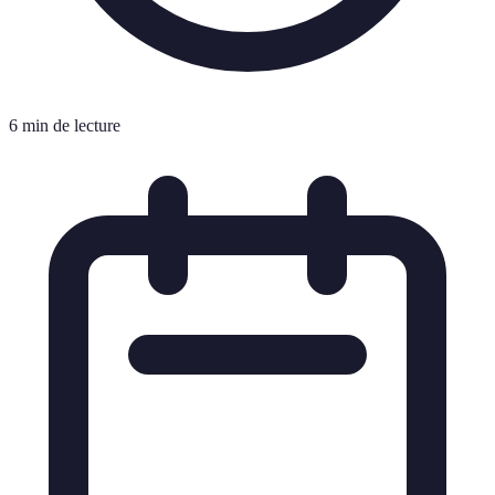
6 min de lecture