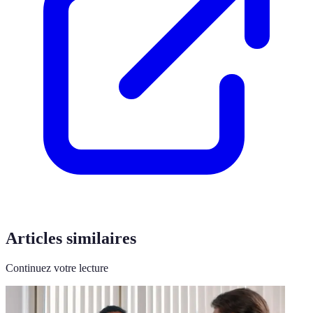
Articles similaires
Continuez votre lecture