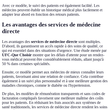
Avec ce modèle, le suivi des patients est également facilité. Les
médecins peuvent établir un historique médical plus facilement et
adapter leur abord en fonction des retours patients.
Les avantages des services de médecine
directe
Les avantages des
services de médecine directe
sont multiples.
D'abord, ils garantissent un accès rapide à des soins de qualité, ce
qui est essentiel dans des situations d'urgence. Une étude menée par
UFC-Que Choisir
montre que les délais d'attente pour un rendez-
vous médical peuvent être considérablement réduits, allant jusqu'à
50 % dans certaines spécialités.
Ensuite, ce modèle permet aux médecins de mieux connaître leurs
patients, favorisant ainsi une relation de confiance. Cela contribue
également à un suivi plus personnalisé et à une meilleure gestion des
maladies chroniques, comme le diabète ou l'hypertension.
De plus, les modèles de rémunération transparents et sans codes de
facturation compliqués favorisent une meilleure maîtrise des coûts
pour les patients. En réduisant les frais associés aux systèmes de
santé traditionnels, les services de médecine directe rendent les soins