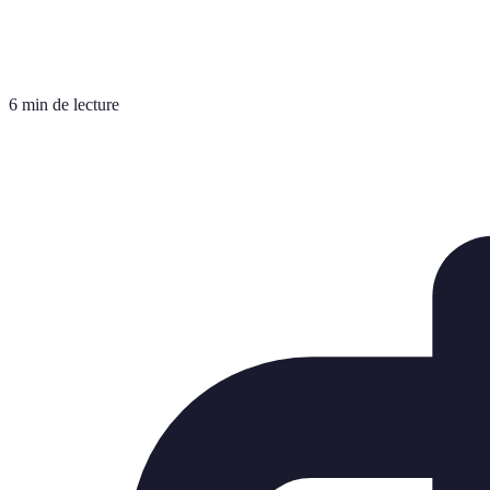
6 min de lecture