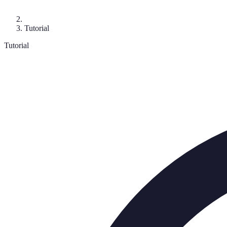
Tutorial
Tutorial