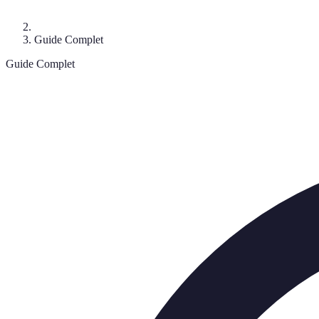
Guide Complet
Guide Complet