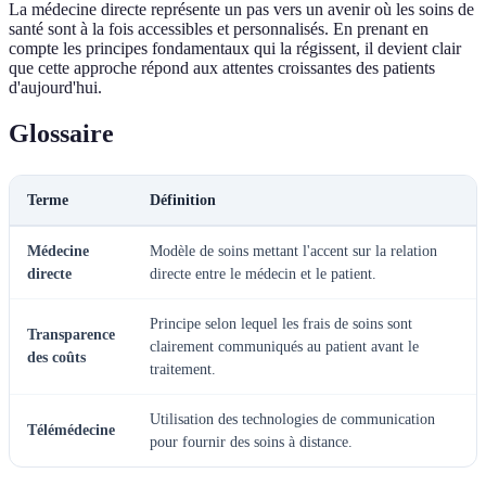
La médecine directe représente un pas vers un avenir où les soins de
santé sont à la fois accessibles et personnalisés. En prenant en
compte les principes fondamentaux qui la régissent, il devient clair
que cette approche répond aux attentes croissantes des patients
d'aujourd'hui.
Glossaire
Terme
Définition
Médecine
Modèle de soins mettant l'accent sur la relation
directe
directe entre le médecin et le patient.
Principe selon lequel les frais de soins sont
Transparence
clairement communiqués au patient avant le
des coûts
traitement.
Utilisation des technologies de communication
Télémédecine
pour fournir des soins à distance.