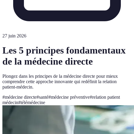
27 juin 2026
Les 5 principes fondamentaux
de la médecine directe
Plongez dans les principes de la médecine directe pour mieux
comprendre cette approche innovante qui redéfinit la relation
patient-médecin.
#
médecine directe
#
santé
#
médecine préventive
#
relation patient
médecin
#
télémédecine