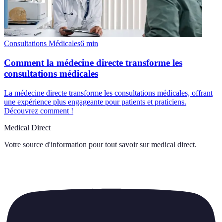
Consultations Médicales
6
min
Comment la médecine directe transforme les
consultations médicales
La médecine directe transforme les consultations médicales, offrant
une expérience plus engageante pour patients et praticiens.
Découvrez comment !
Medical Direct
Votre source d'information pour tout savoir sur
medical direct
.