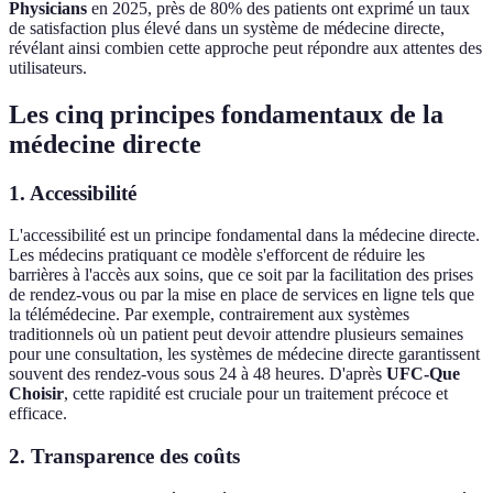
Physicians
en 2025, près de 80% des patients ont exprimé un taux
de satisfaction plus élevé dans un système de médecine directe,
révélant ainsi combien cette approche peut répondre aux attentes des
utilisateurs.
Les cinq principes fondamentaux de la
médecine directe
1.
Accessibilité
L'accessibilité est un principe fondamental dans la médecine directe.
Les médecins pratiquant ce modèle s'efforcent de réduire les
barrières à l'accès aux soins, que ce soit par la facilitation des prises
de rendez-vous ou par la mise en place de services en ligne tels que
la télémédecine. Par exemple, contrairement aux systèmes
traditionnels où un patient peut devoir attendre plusieurs semaines
pour une consultation, les systèmes de médecine directe garantissent
souvent des rendez-vous sous 24 à 48 heures. D'après
UFC-Que
Choisir
, cette rapidité est cruciale pour un traitement précoce et
efficace.
2.
Transparence des coûts