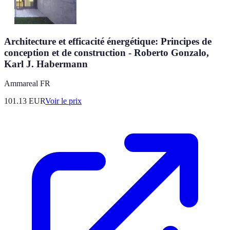
Architecture et efficacité énergétique: Principes de
conception et de construction - Roberto Gonzalo,
Karl J. Habermann
Ammareal FR
101.13
EUR
Voir le prix