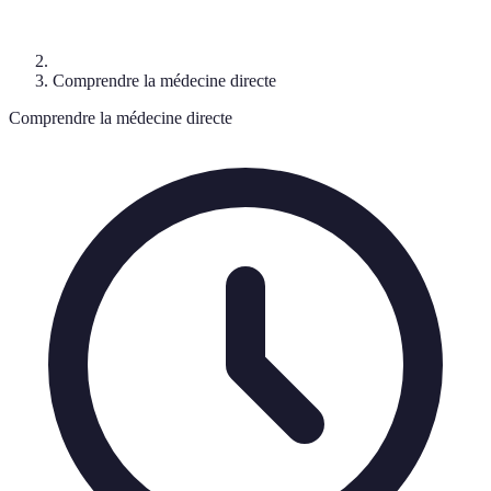
Comprendre la médecine directe
Comprendre la médecine directe