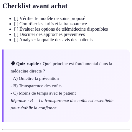
Checklist avant achat
[ ] Vérifier le modèle de soins proposé
[ ] Contrôler les tarifs et la transparence
[ ] Évaluer les options de télémédecine disponibles
[ ] Discuter des approches préventives
[ ] Analyser la qualité des avis des patients
🧠 Quiz rapide :
Quel principe est fondamental dans la
médecine directe ?
- A) Omettre la prévention
- B) Transparence des coûts
- C) Moins de temps avec le patient
Réponse : B — La transparence des coûts est essentielle
pour établir la confiance.