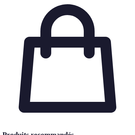
Produits recommandés