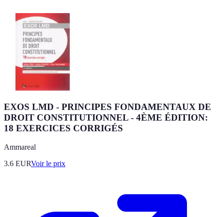
EXOS LMD - PRINCIPES FONDAMENTAUX DE
DROIT CONSTITUTIONNEL - 4ÈME ÉDITION:
18 EXERCICES CORRIGÉS
Ammareal
3.6
EUR
Voir le prix