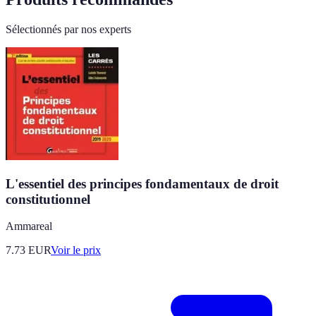
Sélectionnés par nos experts
L'essentiel des principes fondamentaux de droit
constitutionnel
Ammareal
7.73
EUR
Voir le prix