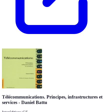
Télécommunications. Principes, infrastructures et
services - Daniel Battu