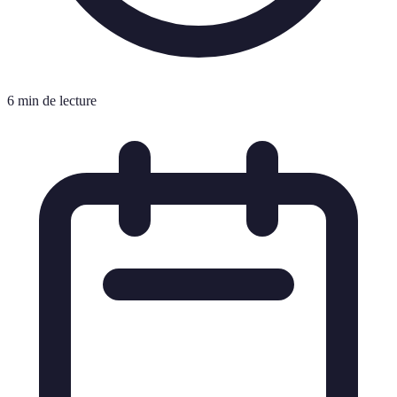
6 min de lecture