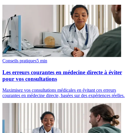
Conseils pratiques
5
min
Les erreurs courantes en médecine directe à éviter
pour vos consultations
Maximisez vos consultations médicales en évitant ces erreurs
courantes en médecine directe, basées sur des expériences réelles.