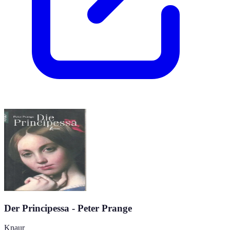
Der Principessa - Peter Prange
Knaur