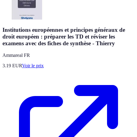
Institutions européennes et principes généraux de
droit européen : préparer les TD et réviser les
examens avec des fiches de synthèse - Thierry
Ammareal FR
3.19
EUR
Voir le prix