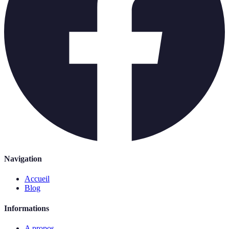
Navigation
Accueil
Blog
Informations
A propos