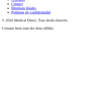
Contact
Mentions légales
Politique de confidentialité
©
2026
Medical Direct
.
Tous droits réservés.
Certains liens sont des liens affiliés.