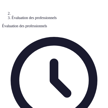
Évaluation des professionnels
Évaluation des professionnels