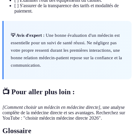
[ ] Examiner l'état des équipements du cabinet.
[ ] S'assurer de la transparence des tarifs et modalités de
paiement.
💡 Avis d'expert :
Une bonne évaluation d'un médecin est
essentielle pour un suivi de santé réussi. Ne négligez pas
votre propre ressenti durant les premières interactions, une
bonne relation médecin-patient repose sur la confiance et la
communication.
📺 Pour aller plus loin :
[Comment choisir un médecin en médecine directe]
, une analyse
complète de la médecine directe et ses avantages. Recherchez sur
YouTube : "choisir médecin médecine directe 2026".
Glossaire