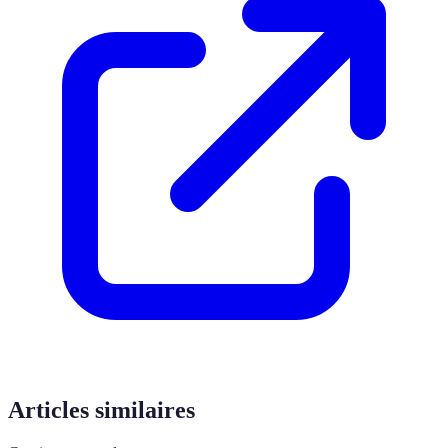
Articles similaires