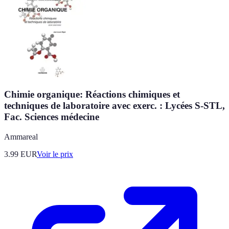
Chimie organique: Réactions chimiques et
techniques de laboratoire avec exerc. : Lycées S-STL,
Fac. Sciences médecine
Ammareal
3.99
EUR
Voir le prix