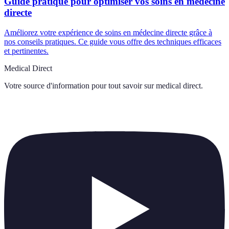
Guide pratique pour optimiser vos soins en médecine
directe
Améliorez votre expérience de soins en médecine directe grâce à
nos conseils pratiques. Ce guide vous offre des techniques efficaces
et pertinentes.
Medical Direct
Votre source d'information pour tout savoir sur
medical direct
.