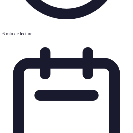
6 min de lecture