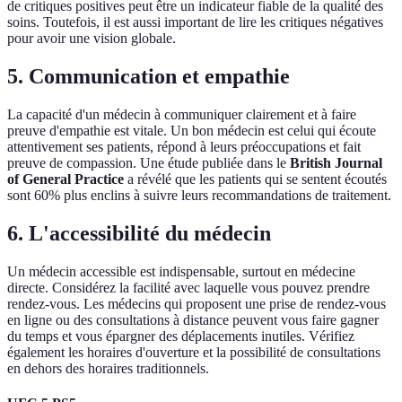
de critiques positives peut être un indicateur fiable de la qualité des
soins. Toutefois, il est aussi important de lire les critiques négatives
pour avoir une vision globale.
5. Communication et empathie
La capacité d'un médecin à communiquer clairement et à faire
preuve d'empathie est vitale. Un bon médecin est celui qui écoute
attentivement ses patients, répond à leurs préoccupations et fait
preuve de compassion. Une étude publiée dans le
British Journal
of General Practice
a révélé que les patients qui se sentent écoutés
sont 60% plus enclins à suivre leurs recommandations de traitement.
6. L'accessibilité du médecin
Un médecin accessible est indispensable, surtout en médecine
directe. Considérez la facilité avec laquelle vous pouvez prendre
rendez-vous. Les médecins qui proposent une prise de rendez-vous
en ligne ou des consultations à distance peuvent vous faire gagner
du temps et vous épargner des déplacements inutiles. Vérifiez
également les horaires d'ouverture et la possibilité de consultations
en dehors des horaires traditionnels.