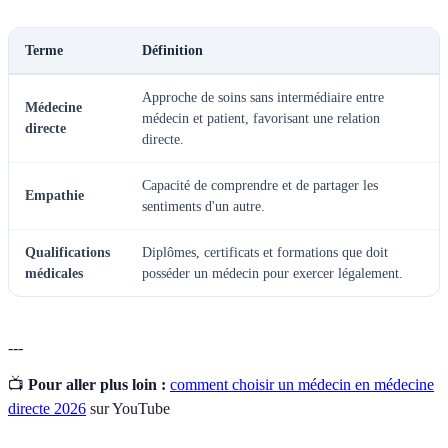
Terme
Définition
Approche de soins sans intermédiaire entre
Médecine
médecin et patient, favorisant une relation
directe
directe.
Capacité de comprendre et de partager les
Empathie
sentiments d'un autre.
Qualifications
Diplômes, certificats et formations que doit
médicales
posséder un médecin pour exercer légalement.
---
📺
Pour aller plus loin :
comment choisir un médecin en médecine
directe 2026
sur YouTube