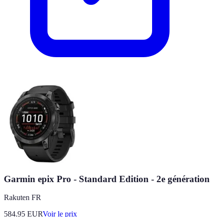
Garmin epix Pro - Standard Edition - 2e génération
Rakuten FR
584.95
EUR
Voir le prix