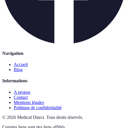
Navigation
Accueil
Blog
Informations
A propos
Contact
Mentions légales
Politique de confidentialité
©
2026
Medical Direct
.
Tous droits réservés.
Certains liens sont des liens affiliés.