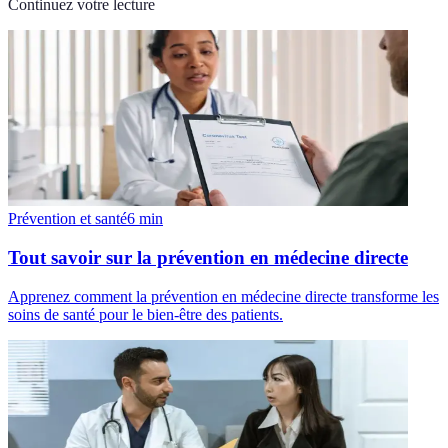
Continuez votre lecture
Prévention et santé
6
min
Tout savoir sur la prévention en médecine directe
Apprenez comment la prévention en médecine directe transforme les
soins de santé pour le bien-être des patients.