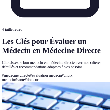
4 juillet 2026
Les Clés pour Évaluer un
Médecin en Médecine Directe
Choisissez le bon médecin en médecine directe avec nos critères
détaillés et recommandations adaptées à vos besoins.
#
médecine directe
#
évaluation médecin
#
choix
médecin
#
santé
#
docteur