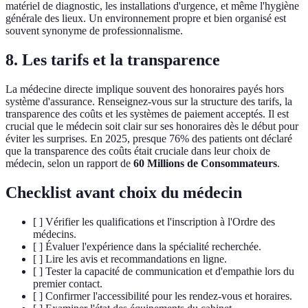
matériel de diagnostic, les installations d'urgence, et même l'hygiène
générale des lieux. Un environnement propre et bien organisé est
souvent synonyme de professionnalisme.
8. Les tarifs et la transparence
La médecine directe implique souvent des honoraires payés hors
système d'assurance. Renseignez-vous sur la structure des tarifs, la
transparence des coûts et les systèmes de paiement acceptés. Il est
crucial que le médecin soit clair sur ses honoraires dès le début pour
éviter les surprises. En 2025, presque 76% des patients ont déclaré
que la transparence des coûts était cruciale dans leur choix de
médecin, selon un rapport de
60 Millions de Consommateurs
.
Checklist avant choix du médecin
[ ] Vérifier les qualifications et l'inscription à l'Ordre des
médecins.
[ ] Évaluer l'expérience dans la spécialité recherchée.
[ ] Lire les avis et recommandations en ligne.
[ ] Tester la capacité de communication et d'empathie lors du
premier contact.
[ ] Confirmer l'accessibilité pour les rendez-vous et horaires.