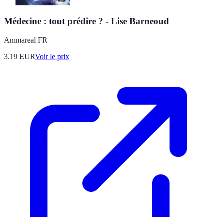
Médecine : tout prédire ? - Lise Barneoud
Ammareal FR
3.19
EUR
Voir le prix