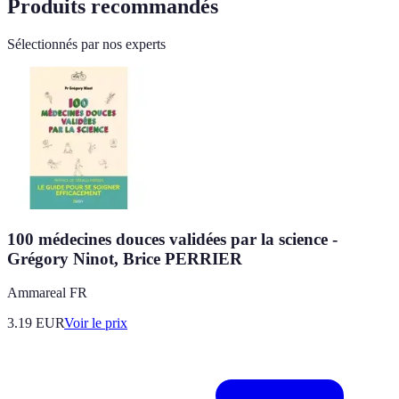
Produits recommandés
Sélectionnés par nos experts
100 médecines douces validées par la science -
Grégory Ninot, Brice PERRIER
Ammareal FR
3.19
EUR
Voir le prix