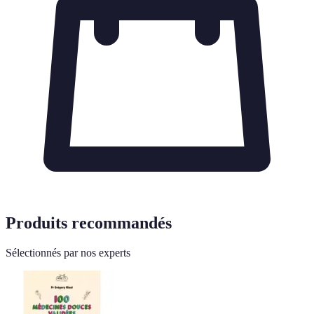
Produits recommandés
Sélectionnés par nos experts