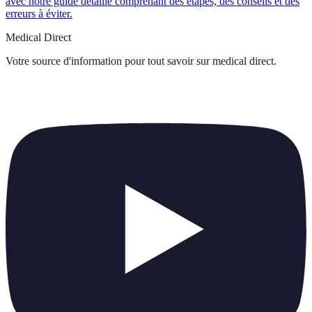
avec notre guide détaillé comprenant des étapes, des conseils et des
erreurs à éviter.
Medical Direct
Votre source d'information pour tout savoir sur
medical direct
.