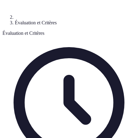
Évaluation et Critères
Évaluation et Critères