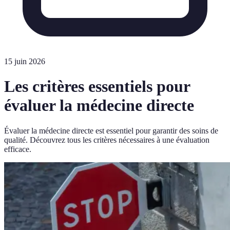
15 juin 2026
Les critères essentiels pour
évaluer la médecine directe
Évaluer la médecine directe est essentiel pour garantir des soins de
qualité. Découvrez tous les critères nécessaires à une évaluation
efficace.