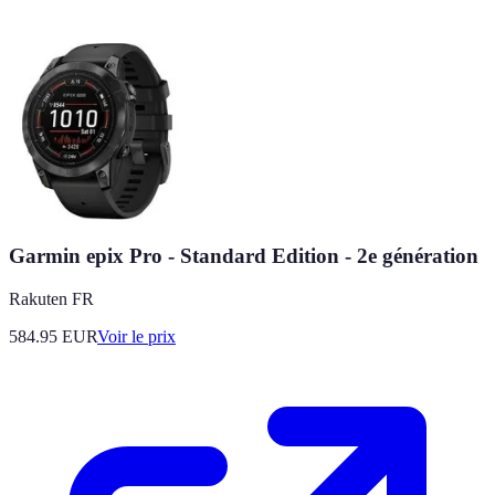
Garmin epix Pro - Standard Edition - 2e génération
Rakuten FR
584.95
EUR
Voir le prix