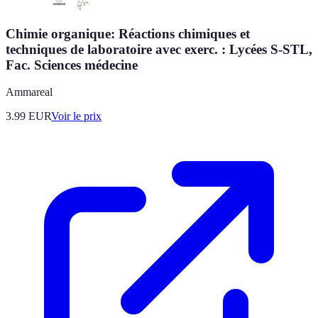
Chimie organique: Réactions chimiques et
techniques de laboratoire avec exerc. : Lycées S-STL,
Fac. Sciences médecine
Ammareal
3.99
EUR
Voir le prix