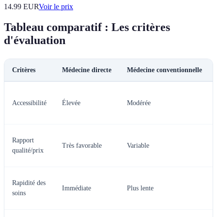
14.99
EUR
Voir le prix
Tableau comparatif : Les critères
d'évaluation
Critères
Médecine directe
Médecine conventionnelle
Accessibilité
Élevée
Modérée
Rapport
Très favorable
Variable
qualité/prix
Rapidité des
Immédiate
Plus lente
soins