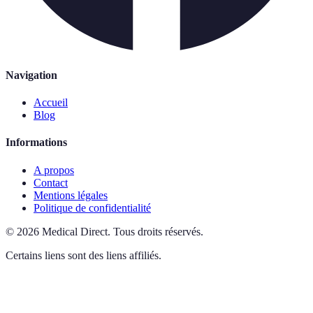
Navigation
Accueil
Blog
Informations
A propos
Contact
Mentions légales
Politique de confidentialité
©
2026
Medical Direct
.
Tous droits réservés.
Certains liens sont des liens affiliés.