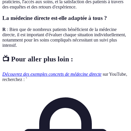
praticiens, l'accès aux soins, et la satisfaction des patients à travers
des enquêtes et des retours d'expérience.
La médecine directe est-elle adaptée à tous ?
R
: Bien que de nombreux patients bénéficient de la médecine
directe, il est important d'évaluer chaque situation individuellement,
notamment pour les soins compliqués nécessitant un suivi plus
intensif.
📺 Pour aller plus loin :
Découvrez des exemples concrets de médecine directe
sur YouTube,
recherchez : `