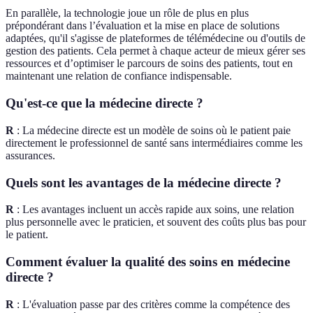
En parallèle, la technologie joue un rôle de plus en plus
prépondérant dans l’évaluation et la mise en place de solutions
adaptées, qu'il s'agisse de plateformes de télémédecine ou d'outils de
gestion des patients. Cela permet à chaque acteur de mieux gérer ses
ressources et d’optimiser le parcours de soins des patients, tout en
maintenant une relation de confiance indispensable.
Qu'est-ce que la médecine directe ?
R
: La médecine directe est un modèle de soins où le patient paie
directement le professionnel de santé sans intermédiaires comme les
assurances.
Quels sont les avantages de la médecine directe ?
R
: Les avantages incluent un accès rapide aux soins, une relation
plus personnelle avec le praticien, et souvent des coûts plus bas pour
le patient.
Comment évaluer la qualité des soins en médecine
directe ?
R
: L'évaluation passe par des critères comme la compétence des