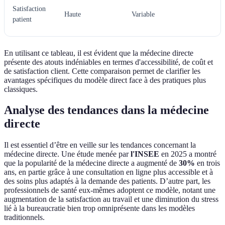
Satisfaction
Haute
Variable
patient
En utilisant ce tableau, il est évident que la médecine directe
présente des atouts indéniables en termes d'accessibilité, de coût et
de satisfaction client. Cette comparaison permet de clarifier les
avantages spécifiques du modèle direct face à des pratiques plus
classiques.
Analyse des tendances dans la médecine
directe
Il est essentiel d’être en veille sur les tendances concernant la
médecine directe. Une étude menée par
l'INSEE
en 2025 a montré
que la popularité de la médecine directe a augmenté de
30%
en trois
ans, en partie grâce à une consultation en ligne plus accessible et à
des soins plus adaptés à la demande des patients. D’autre part, les
professionnels de santé eux-mêmes adoptent ce modèle, notant une
augmentation de la satisfaction au travail et une diminution du stress
lié à la bureaucratie bien trop omniprésente dans les modèles
traditionnels.