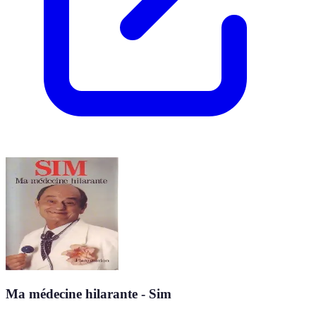
Ma médecine hilarante - Sim