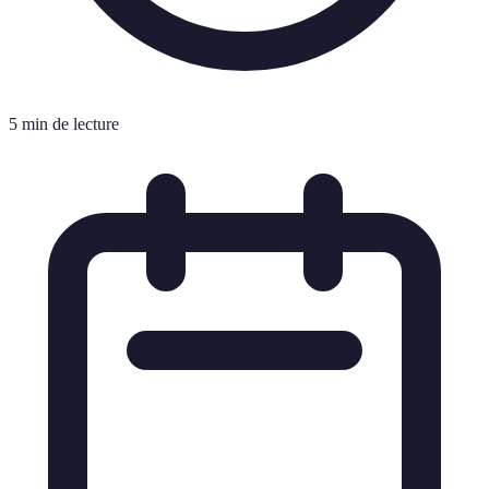
5 min de lecture