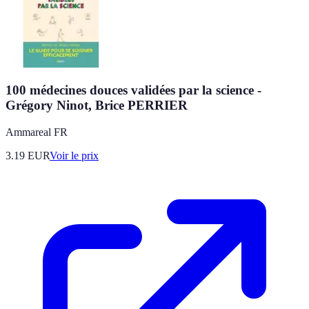
100 médecines douces validées par la science -
Grégory Ninot, Brice PERRIER
Ammareal FR
3.19
EUR
Voir le prix