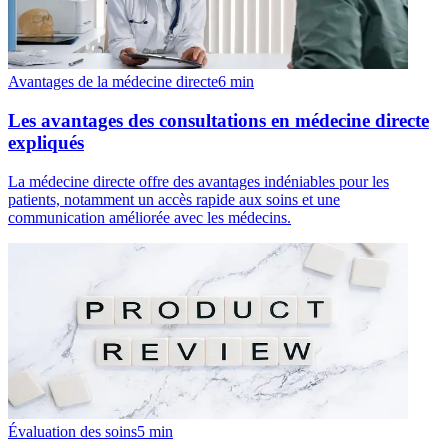
Avantages de la médecine directe
6
min
Les avantages des consultations en médecine directe
expliqués
La médecine directe offre des avantages indéniables pour les
patients, notamment un accès rapide aux soins et une
communication améliorée avec les médecins.
Évaluation des soins
5
min