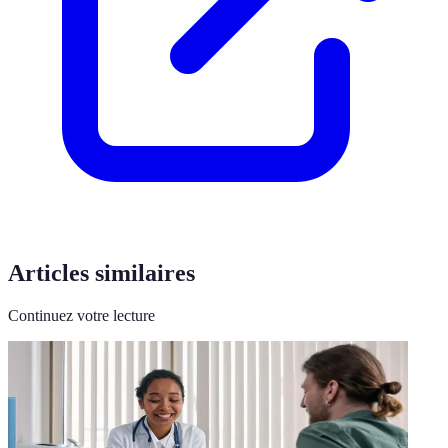
Articles similaires
Continuez votre lecture