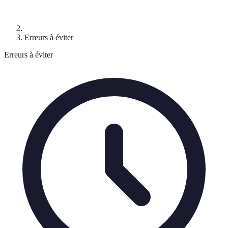
Erreurs à éviter
Erreurs à éviter