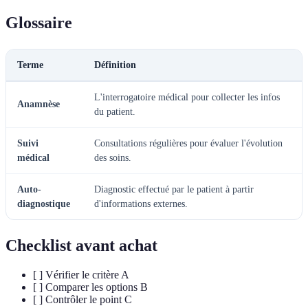
Glossaire
Terme
Définition
L'interrogatoire médical pour collecter les infos
Anamnèse
du patient.
Suivi
Consultations régulières pour évaluer l'évolution
médical
des soins.
Auto-
Diagnostic effectué par le patient à partir
diagnostique
d'informations externes.
Checklist avant achat
[ ] Vérifier le critère A
[ ] Comparer les options B
[ ] Contrôler le point C