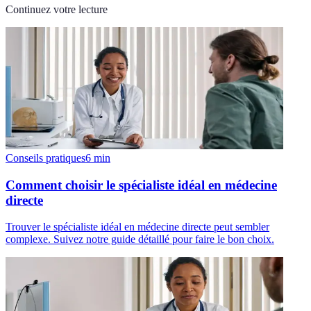
Continuez votre lecture
Conseils pratiques
6
min
Comment choisir le spécialiste idéal en médecine
directe
Trouver le spécialiste idéal en médecine directe peut sembler
complexe. Suivez notre guide détaillé pour faire le bon choix.