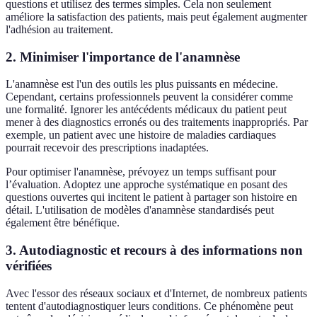
questions et utilisez des termes simples. Cela non seulement
améliore la satisfaction des patients, mais peut également augmenter
l'adhésion au traitement.
2. Minimiser l'importance de l'anamnèse
L'anamnèse est l'un des outils les plus puissants en médecine.
Cependant, certains professionnels peuvent la considérer comme
une formalité. Ignorer les antécédents médicaux du patient peut
mener à des diagnostics erronés ou des traitements inappropriés. Par
exemple, un patient avec une histoire de maladies cardiaques
pourrait recevoir des prescriptions inadaptées.
Pour optimiser l'anamnèse, prévoyez un temps suffisant pour
l’évaluation. Adoptez une approche systématique en posant des
questions ouvertes qui incitent le patient à partager son histoire en
détail. L'utilisation de modèles d'anamnèse standardisés peut
également être bénéfique.
3. Autodiagnostic et recours à des informations non
vérifiées
Avec l'essor des réseaux sociaux et d'Internet, de nombreux patients
tentent d'autodiagnostiquer leurs conditions. Ce phénomène peut