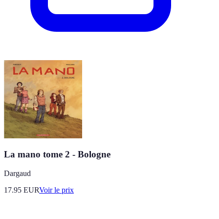
La mano tome 2 - Bologne
Dargaud
17.95
EUR
Voir le prix