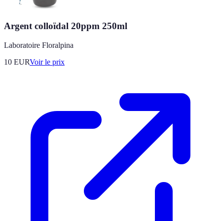
Argent colloïdal 20ppm 250ml
Laboratoire Floralpina
10
EUR
Voir le prix