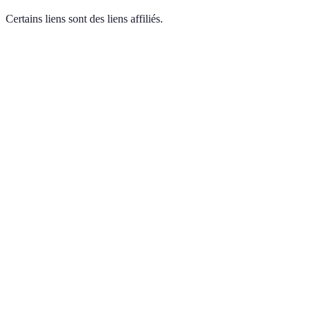
Certains liens sont des liens affiliés.