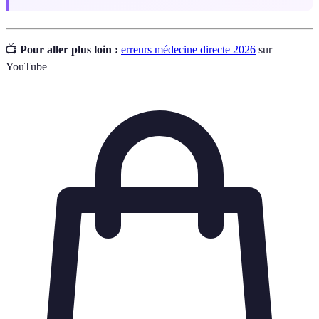
📺
Pour aller plus loin :
erreurs médecine directe 2026
sur
YouTube