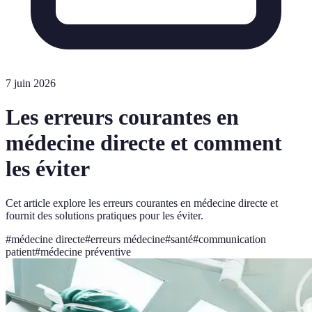
7 juin 2026
Les erreurs courantes en
médecine directe et comment
les éviter
Cet article explore les erreurs courantes en médecine directe et
fournit des solutions pratiques pour les éviter.
#
médecine directe
#
erreurs médecine
#
santé
#
communication
patient
#
médecine préventive