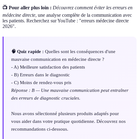
📺 Pour aller plus loin :
Découvrez comment éviter les erreurs en
médecine directe
, une analyse complète de la communication avec
les patients. Recherchez sur YouTube : "erreurs médecine directe
2026".
🧠 Quiz rapide :
Quelles sont les conséquences d'une
mauvaise communication en médecine directe ?
- A) Meilleure satisfaction des patients
- B) Erreurs dans le diagnostic
- C) Moins de rendez-vous pris
Réponse : B — Une mauvaise communication peut entraîner
des erreurs de diagnostic cruciales.
Nous avons sélectionné plusieurs produits adaptés pour
vous aider dans votre pratique quotidienne. Découvrez nos
recommandations ci-dessous.