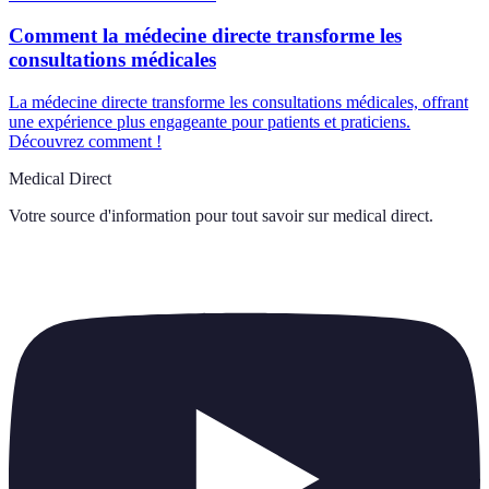
Comment la médecine directe transforme les
consultations médicales
La médecine directe transforme les consultations médicales, offrant
une expérience plus engageante pour patients et praticiens.
Découvrez comment !
Medical Direct
Votre source d'information pour tout savoir sur
medical direct
.