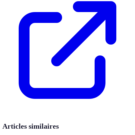
Articles similaires