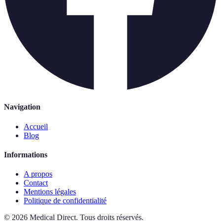
Navigation
Accueil
Blog
Informations
A propos
Contact
Mentions légales
Politique de confidentialité
©
2026
Medical Direct
.
Tous droits réservés.