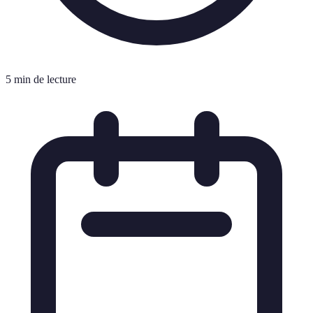
5 min de lecture