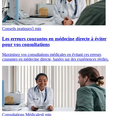
Conseils pratiques
5
min
Les erreurs courantes en médecine directe à éviter
pour vos consultations
Maximisez vos consultations médicales en évitant ces erreurs
courantes en médecine directe, basées sur des expériences réelles.
Consultations Médicales
6
min