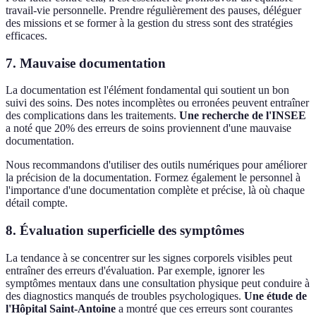
travail-vie personnelle. Prendre régulièrement des pauses, déléguer
des missions et se former à la gestion du stress sont des stratégies
efficaces.
7. Mauvaise documentation
La documentation est l'élément fondamental qui soutient un bon
suivi des soins. Des notes incomplètes ou erronées peuvent entraîner
des complications dans les traitements.
Une recherche de l'INSEE
a noté que 20% des erreurs de soins proviennent d'une mauvaise
documentation.
Nous recommandons d'utiliser des outils numériques pour améliorer
la précision de la documentation. Formez également le personnel à
l'importance d'une documentation complète et précise, là où chaque
détail compte.
8. Évaluation superficielle des symptômes
La tendance à se concentrer sur les signes corporels visibles peut
entraîner des erreurs d'évaluation. Par exemple, ignorer les
symptômes mentaux dans une consultation physique peut conduire à
des diagnostics manqués de troubles psychologiques.
Une étude de
l'Hôpital Saint-Antoine
a montré que ces erreurs sont courantes