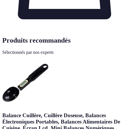
Produits recommandés
Sélectionnés par nos experts
Balance Cuillère, Cuillère Doseuse, Balances
Électroniques Portables, Balances Alimentaires De
Cuisine, Écran Lcd, Mini Balances Numériques,