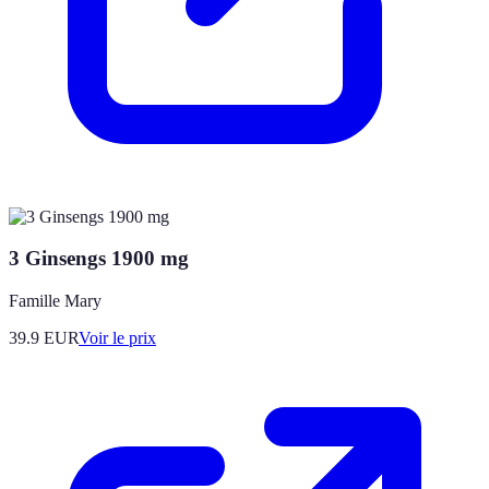
3 Ginsengs 1900 mg
Famille Mary
39.9
EUR
Voir le prix