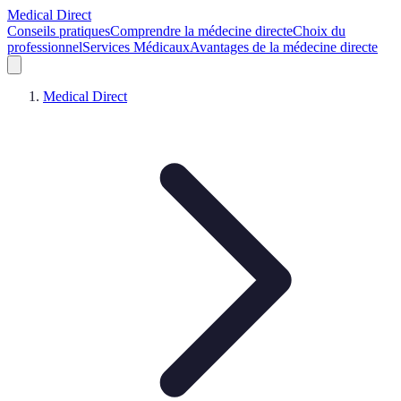
Medical Direct
Conseils pratiques
Comprendre la médecine directe
Choix du
professionnel
Services Médicaux
Avantages de la médecine directe
Medical Direct