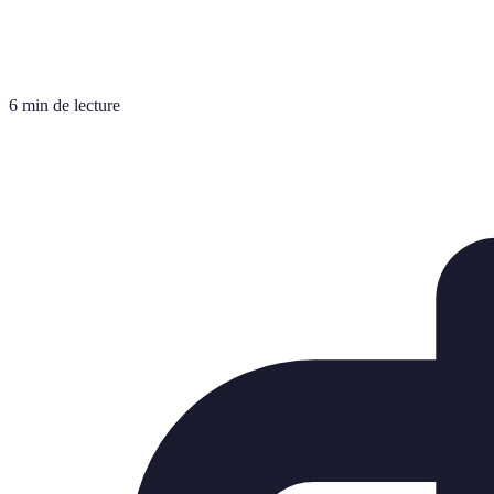
6 min de lecture