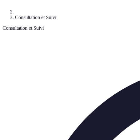
Consultation et Suivi
Consultation et Suivi