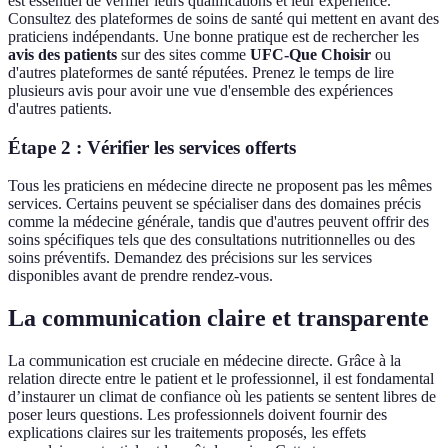
est essentiel de vérifier leurs qualifications et leur expérience.
Consultez des plateformes de soins de santé qui mettent en avant des
praticiens indépendants. Une bonne pratique est de rechercher les
avis des patients
sur des sites comme
UFC-Que Choisir
ou
d'autres plateformes de santé réputées. Prenez le temps de lire
plusieurs avis pour avoir une vue d'ensemble des expériences
d'autres patients.
Étape 2 : Vérifier les services offerts
Tous les praticiens en médecine directe ne proposent pas les mêmes
services. Certains peuvent se spécialiser dans des domaines précis
comme la médecine générale, tandis que d'autres peuvent offrir des
soins spécifiques tels que des consultations nutritionnelles ou des
soins préventifs. Demandez des précisions sur les services
disponibles avant de prendre rendez-vous.
La communication claire et transparente
La communication est cruciale en médecine directe. Grâce à la
relation directe entre le patient et le professionnel, il est fondamental
d’instaurer un climat de confiance où les patients se sentent libres de
poser leurs questions. Les professionnels doivent fournir des
explications claires sur les traitements proposés, les effets