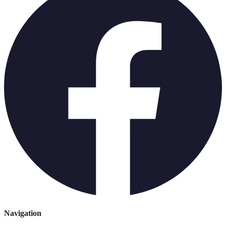
Navigation