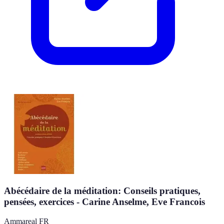
Abécédaire de la méditation: Conseils pratiques,
pensées, exercices - Carine Anselme, Eve Francois
Ammareal FR