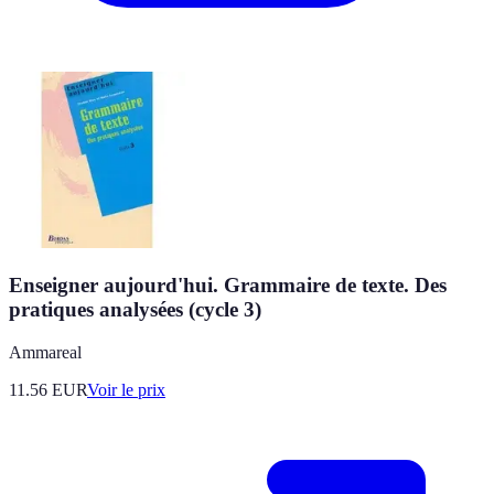
Enseigner aujourd'hui. Grammaire de texte. Des
pratiques analysées (cycle 3)
Ammareal
11.56
EUR
Voir le prix