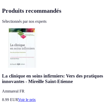
Produits recommandés
Sélectionnés par nos experts
La clinique en soins infirmiers: Vers des pratiques
innovantes - Mireille Saint-Etienne
Ammareal FR
8.99
EUR
Voir le prix