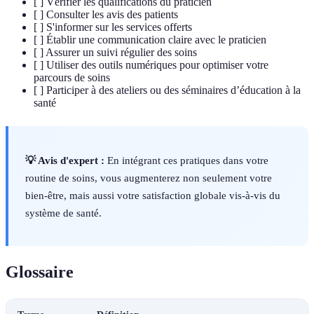
[ ] Vérifier les qualifications du praticien
[ ] Consulter les avis des patients
[ ] S'informer sur les services offerts
[ ] Établir une communication claire avec le praticien
[ ] Assurer un suivi régulier des soins
[ ] Utiliser des outils numériques pour optimiser votre
parcours de soins
[ ] Participer à des ateliers ou des séminaires d’éducation à la
santé
💡 Avis d'expert :
En intégrant ces pratiques dans votre
routine de soins, vous augmenterez non seulement votre
bien-être, mais aussi votre satisfaction globale vis-à-vis du
système de santé.
Glossaire