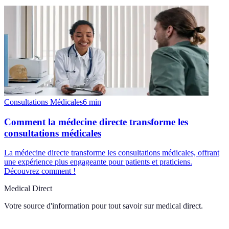
Consultations Médicales
6
min
Comment la médecine directe transforme les
consultations médicales
La médecine directe transforme les consultations médicales, offrant
une expérience plus engageante pour patients et praticiens.
Découvrez comment !
Medical Direct
Votre source d'information pour tout savoir sur
medical direct
.