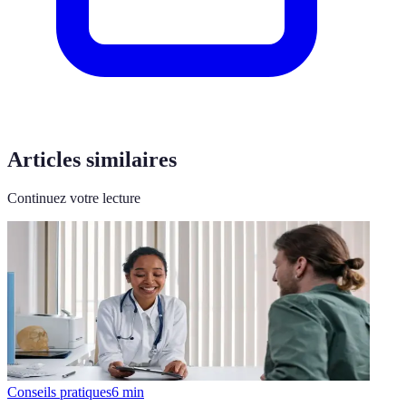
Articles similaires
Continuez votre lecture
Conseils pratiques
6
min