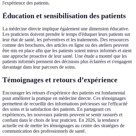
l'expérience des patients.
Éducation et sensibilisation des patients
La médecine directe implique également une dimension éducative.
Les praticiens doivent prendre le temps d'éduquer leurs patients sur
leur état de santé, les préventives et les traitements. Des ressources
comme des brochures, des articles en ligne ou des ateliers peuvent
être mis en place afin que les patients soient mieux informés et aient
une approche proactive de leur santé. Une étude a montré que les
patients informés prennent des décisions plus éclairées et s'engagent
davantage dans leur parcours de soins.
Témoignages et retours d’expérience
Encourager les retours d'expérience des patients est fondamental
pour améliorer la pratique en médecine directe. Ces témoignages
permettent de recueillir des informations précieuses sur l'efficacité
des soins et la satisfaction des patients. En partageant ces
expériences, les nouveaux patients peuvent se sentir rassurés et
confiant dans le choix de leur praticien. En 2026, la tendance
actuelle est de mettre les témoignages au centre des stratégies de
communication des professionnels de santé.