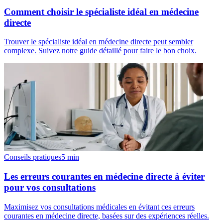
Comment choisir le spécialiste idéal en médecine
directe
Trouver le spécialiste idéal en médecine directe peut sembler
complexe. Suivez notre guide détaillé pour faire le bon choix.
Conseils pratiques
5
min
Les erreurs courantes en médecine directe à éviter
pour vos consultations
Maximisez vos consultations médicales en évitant ces erreurs
courantes en médecine directe, basées sur des expériences réelles.