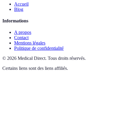
Accueil
Blog
Informations
A propos
Contact
Mentions légales
Politique de confidentialité
©
2026
Medical Direct
.
Tous droits réservés.
Certains liens sont des liens affiliés.