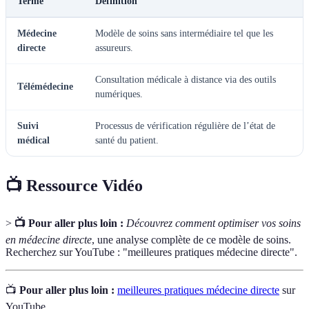
Terme
Définition
Médecine
Modèle de soins sans intermédiaire tel que les
directe
assureurs.
Consultation médicale à distance via des outils
Télémédecine
numériques.
Suivi
Processus de vérification régulière de l’état de
médical
santé du patient.
📺 Ressource Vidéo
>
📺 Pour aller plus loin :
Découvrez comment optimiser vos soins
en médecine directe
, une analyse complète de ce modèle de soins.
Recherchez sur YouTube : "meilleures pratiques médecine directe".
📺
Pour aller plus loin :
meilleures pratiques médecine directe
sur
YouTube