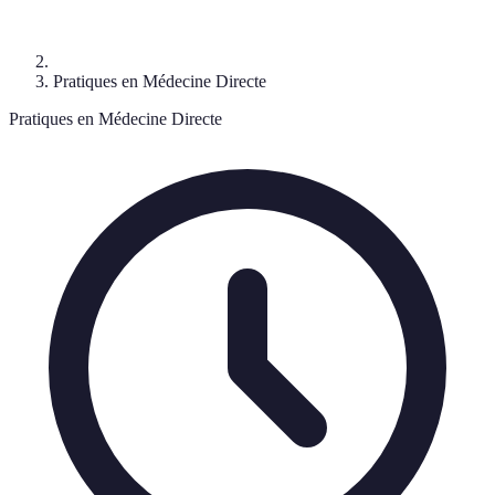
Pratiques en Médecine Directe
Pratiques en Médecine Directe