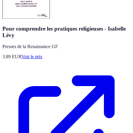
Pour comprendre les pratiques religieuses - Isabelle
Lévy
Presses de la Renaissance GF
3.89
EUR
Voir le prix