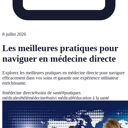
8 juillet 2026
Les meilleures pratiques pour
naviguer en médecine directe
Explorez les meilleures pratiques en médecine directe pour naviguer
efficacement dans vos soins et garantir une expérience utilisateur
enrichissante.
#
médecine directe
#
soins de santé
#
pratiques
médicales
#
télémédecine
#
suivi médical
#
éducation à la santé