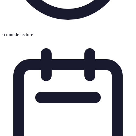
6 min de lecture