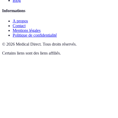
Blog
Informations
A propos
Contact
Mentions légales
Politique de confidentialité
©
2026
Medical Direct
.
Tous droits réservés.
Certains liens sont des liens affiliés.