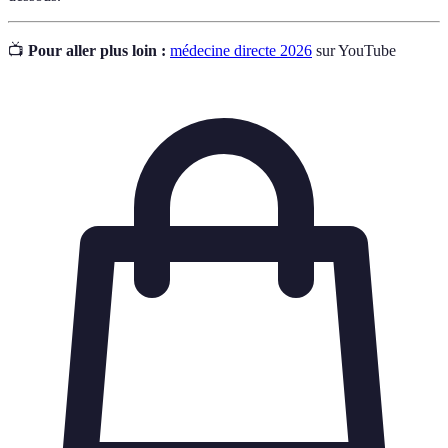
📺
Pour aller plus loin :
médecine directe 2026
sur YouTube