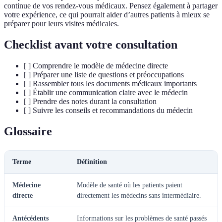
continue de vos rendez-vous médicaux. Pensez également à partager
votre expérience, ce qui pourrait aider d’autres patients à mieux se
préparer pour leurs visites médicales.
Checklist avant votre consultation
[ ] Comprendre le modèle de médecine directe
[ ] Préparer une liste de questions et préoccupations
[ ] Rassembler tous les documents médicaux importants
[ ] Établir une communication claire avec le médecin
[ ] Prendre des notes durant la consultation
[ ] Suivre les conseils et recommandations du médecin
Glossaire
Terme
Définition
Médecine
Modèle de santé où les patients paient
directe
directement les médecins sans intermédiaire.
Antécédents
Informations sur les problèmes de santé passés