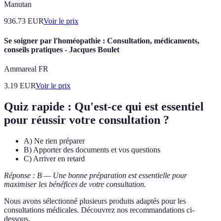
Manutan
936.73
EUR
Voir le prix
Se soigner par l'homéopathie : Consultation, médicaments,
conseils pratiques - Jacques Boulet
Ammareal FR
3.19
EUR
Voir le prix
Quiz rapide : Qu'est-ce qui est essentiel
pour réussir votre consultation ?
A) Ne rien préparer
B) Apporter des documents et vos questions
C) Arriver en retard
Réponse : B — Une bonne préparation est essentielle pour
maximiser les bénéfices de votre consultation.
Nous avons sélectionné plusieurs produits adaptés pour les
consultations médicales. Découvrez nos recommandations ci-
dessous.