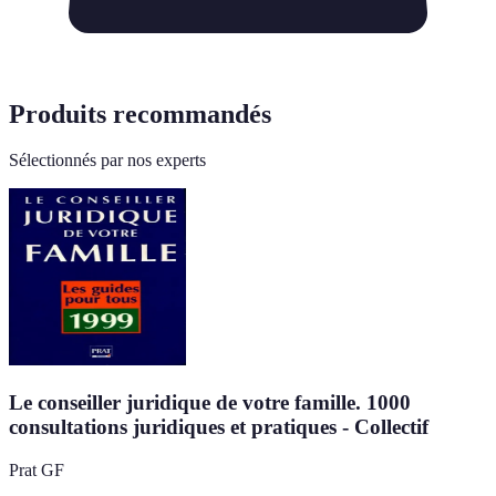
Produits recommandés
Sélectionnés par nos experts
Le conseiller juridique de votre famille. 1000
consultations juridiques et pratiques - Collectif
Prat GF