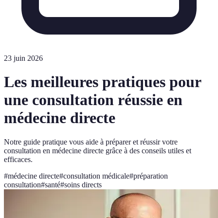
23 juin 2026
Les meilleures pratiques pour
une consultation réussie en
médecine directe
Notre guide pratique vous aide à préparer et réussir votre
consultation en médecine directe grâce à des conseils utiles et
efficaces.
#
médecine directe
#
consultation médicale
#
préparation
consultation
#
santé
#
soins directs