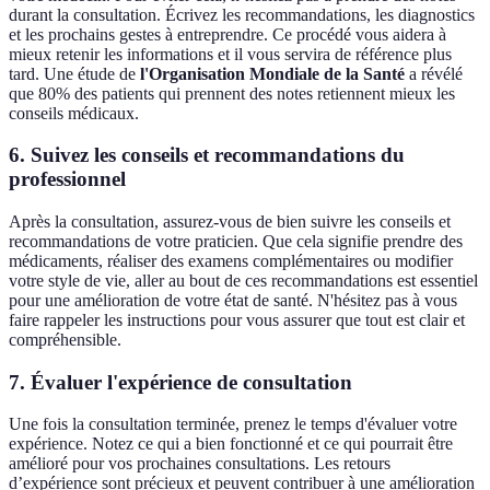
durant la consultation. Écrivez les recommandations, les diagnostics
et les prochains gestes à entreprendre. Ce procédé vous aidera à
mieux retenir les informations et il vous servira de référence plus
tard. Une étude de
l'Organisation Mondiale de la Santé
a révélé
que 80% des patients qui prennent des notes retiennent mieux les
conseils médicaux.
6. Suivez les conseils et recommandations du
professionnel
Après la consultation, assurez-vous de bien suivre les conseils et
recommandations de votre praticien. Que cela signifie prendre des
médicaments, réaliser des examens complémentaires ou modifier
votre style de vie, aller au bout de ces recommandations est essentiel
pour une amélioration de votre état de santé. N'hésitez pas à vous
faire rappeler les instructions pour vous assurer que tout est clair et
compréhensible.
7. Évaluer l'expérience de consultation
Une fois la consultation terminée, prenez le temps d'évaluer votre
expérience. Notez ce qui a bien fonctionné et ce qui pourrait être
amélioré pour vos prochaines consultations. Les retours
d’expérience sont précieux et peuvent contribuer à une amélioration