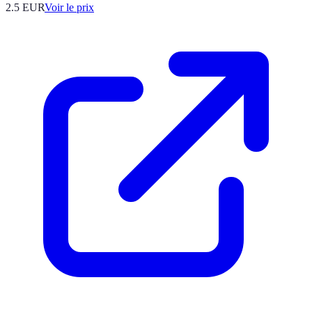
2.5
EUR
Voir le prix