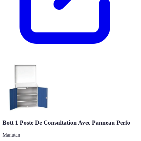
Bott 1 Poste De Consultation Avec Panneau Perfo
Manutan