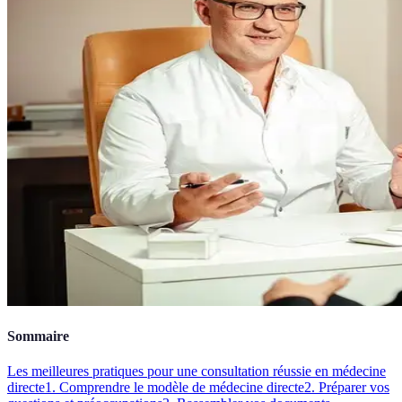
Sommaire
Les meilleures pratiques pour une consultation réussie en médecine
directe
1. Comprendre le modèle de médecine directe
2. Préparer vos