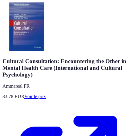
Cultural Consultation: Encountering the Other in
Mental Health Care (International and Cultural
Psychology)
Ammareal FR
83.78
EUR
Voir le prix