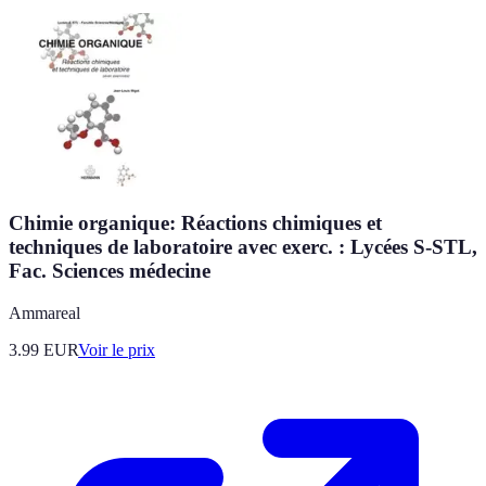
Chimie organique: Réactions chimiques et
techniques de laboratoire avec exerc. : Lycées S-STL,
Fac. Sciences médecine
Ammareal
3.99
EUR
Voir le prix