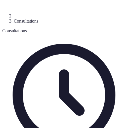
Consultations
Consultations