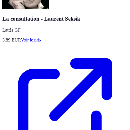
La consultation - Laurent Seksik
Lattès GF
3.89
EUR
Voir le prix