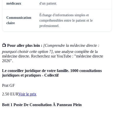
médicaux
d'un patient.
Échange d'informations simples et
Communication
compréhensibles entre le patient et le
claire
professionnel.
📺 Pour aller plus loin :
[Comprendre la médecine directe :
pourquoi choisir cette option ?]
, une analyse complète de la
médecine directe. Recherchez sur YouTube : "médecine directe
2026".
Le conseiller juridique de votre famille. 1000 consultations
juridiques et pratiques - Collectif
Prat GF
2.50
EUR
Voir le prix
Bott 1 Poste De Consultation Ã Panneau Plein