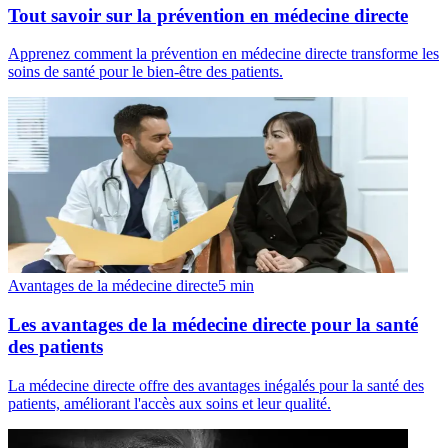
Tout savoir sur la prévention en médecine directe
Apprenez comment la prévention en médecine directe transforme les
soins de santé pour le bien-être des patients.
Avantages de la médecine directe
5
min
Les avantages de la médecine directe pour la santé
des patients
La médecine directe offre des avantages inégalés pour la santé des
patients, améliorant l'accès aux soins et leur qualité.