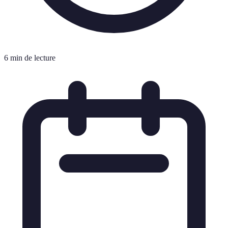
6 min de lecture