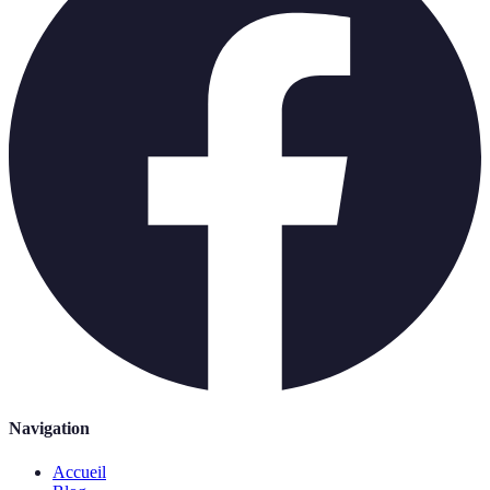
Navigation
Accueil