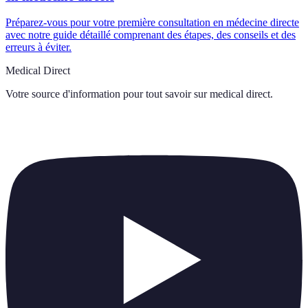
Préparez-vous pour votre première consultation en médecine directe
avec notre guide détaillé comprenant des étapes, des conseils et des
erreurs à éviter.
Medical Direct
Votre source d'information pour tout savoir sur
medical direct
.