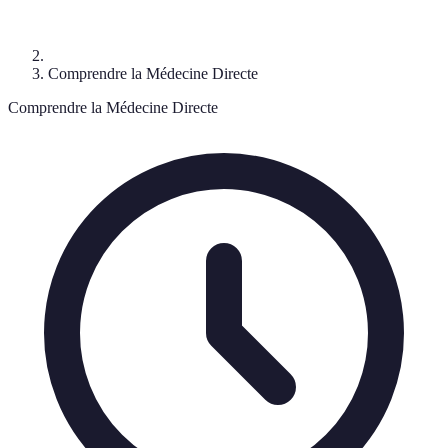
Comprendre la Médecine Directe
Comprendre la Médecine Directe