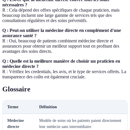
nécessaires ?
R : Cela dépend des offres spécifiques de chaque praticien, mais
beaucoup incluent une large gamme de services tels que des
consultations régulières et des soins préventifs.
Q : Peut-on utiliser la médecine directe en complément d'une
assurance santé ?
R : Oui, beaucoup de patients combinent médecine directe et
assurances pour obtenir un meilleur support tout en profitant des
avantages des soins directs.
Q : Quelle est la meilleure manière de choisir un praticien en
médecine directe ?
R : Vérifiez les credentials, les avis, et le type de services offerts. La
transparence des coûts est également cruciale.
Glossaire
Terme
Définition
Médecine
Modèle de soins où les patients paient directement
directe
leur médecin sans intermédiaire.