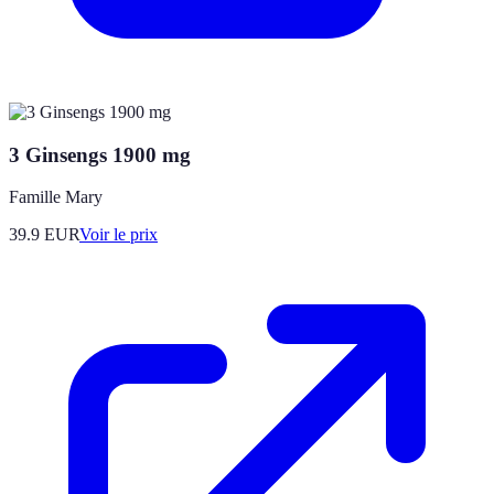
3 Ginsengs 1900 mg
Famille Mary
39.9
EUR
Voir le prix