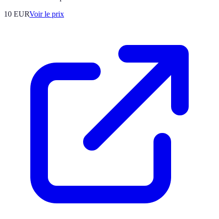
10
EUR
Voir le prix