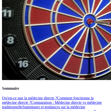
Sommaire
Qu'est-ce que la médecine directe ?
Comment fonctionne la
médecine directe ?
Comparaison : Médecine directe vs médecine
traditionnelle
Statistiques et tendances sur la médecine