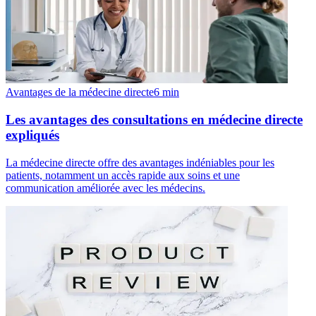
Avantages de la médecine directe
6
min
Les avantages des consultations en médecine directe
expliqués
La médecine directe offre des avantages indéniables pour les
patients, notamment un accès rapide aux soins et une
communication améliorée avec les médecins.