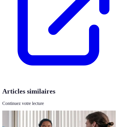
Articles similaires
Continuez votre lecture