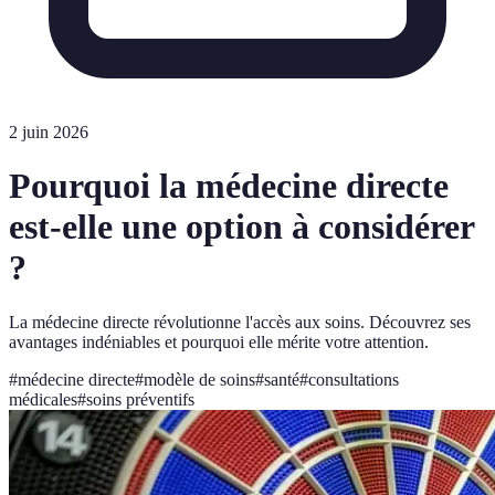
2 juin 2026
Pourquoi la médecine directe
est-elle une option à considérer
?
La médecine directe révolutionne l'accès aux soins. Découvrez ses
avantages indéniables et pourquoi elle mérite votre attention.
#
médecine directe
#
modèle de soins
#
santé
#
consultations
médicales
#
soins préventifs