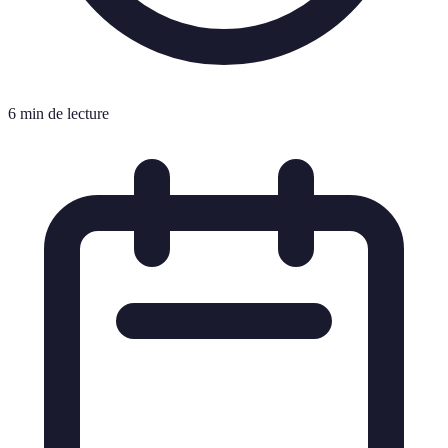
6 min de lecture