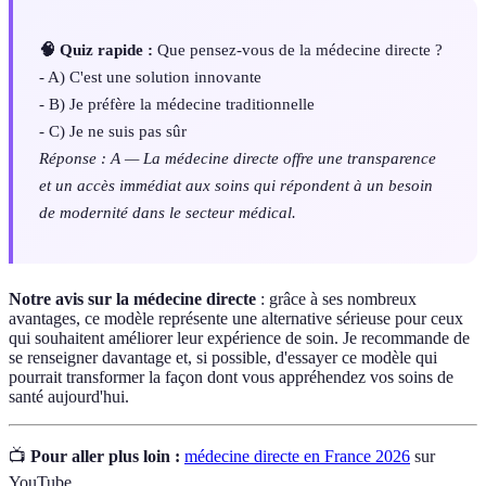
🧠 Quiz rapide :
Que pensez-vous de la médecine directe ?
- A) C'est une solution innovante
- B) Je préfère la médecine traditionnelle
- C) Je ne suis pas sûr
Réponse : A — La médecine directe offre une transparence
et un accès immédiat aux soins qui répondent à un besoin
de modernité dans le secteur médical.
Notre avis sur la médecine directe
: grâce à ses nombreux
avantages, ce modèle représente une alternative sérieuse pour ceux
qui souhaitent améliorer leur expérience de soin. Je recommande de
se renseigner davantage et, si possible, d'essayer ce modèle qui
pourrait transformer la façon dont vous appréhendez vos soins de
santé aujourd'hui.
📺
Pour aller plus loin :
médecine directe en France 2026
sur
YouTube