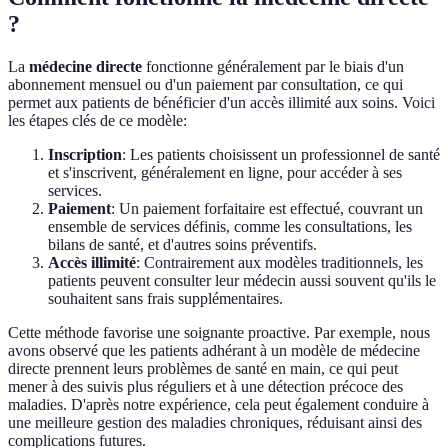
?
La
médecine directe
fonctionne généralement par le biais d'un
abonnement mensuel ou d'un paiement par consultation, ce qui
permet aux patients de bénéficier d'un accès illimité aux soins. Voici
les étapes clés de ce modèle:
Inscription
: Les patients choisissent un professionnel de santé
et s'inscrivent, généralement en ligne, pour accéder à ses
services.
Paiement
: Un paiement forfaitaire est effectué, couvrant un
ensemble de services définis, comme les consultations, les
bilans de santé, et d'autres soins préventifs.
Accès illimité
: Contrairement aux modèles traditionnels, les
patients peuvent consulter leur médecin aussi souvent qu'ils le
souhaitent sans frais supplémentaires.
Cette méthode favorise une soignante proactive. Par exemple, nous
avons observé que les patients adhérant à un modèle de médecine
directe prennent leurs problèmes de santé en main, ce qui peut
mener à des suivis plus réguliers et à une détection précoce des
maladies. D'après notre expérience, cela peut également conduire à
une meilleure gestion des maladies chroniques, réduisant ainsi des
complications futures.