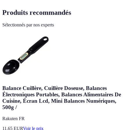
Produits recommandés
Sélectionnés par nos experts
Balance Cuillère, Cuillère Doseuse, Balances
Électroniques Portables, Balances Alimentaires De
Cuisine, Écran Lcd, Mini Balances Numériques,
500g /
Rakuten FR
11.65
EUR
Voir le prix