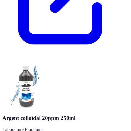
Argent colloïdal 20ppm 250ml
Laboratoire Floralpina