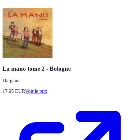
La mano tome 2 - Bologne
Dargaud
17.95
EUR
Voir le prix