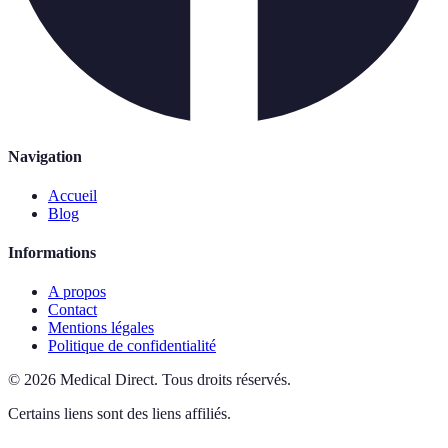
Navigation
Accueil
Blog
Informations
A propos
Contact
Mentions légales
Politique de confidentialité
©
2026
Medical Direct
.
Tous droits réservés.
Certains liens sont des liens affiliés.