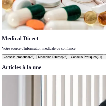
Medical Direct
Votre source d'information médicale de confiance
Conseils pratiques
(
26
)
Médecine Directe
(
23
)
Conseils Pratiques
(
21
)
Articles à la une