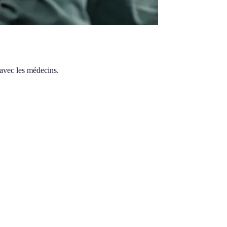
 avec les médecins.