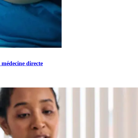
n médecine directe