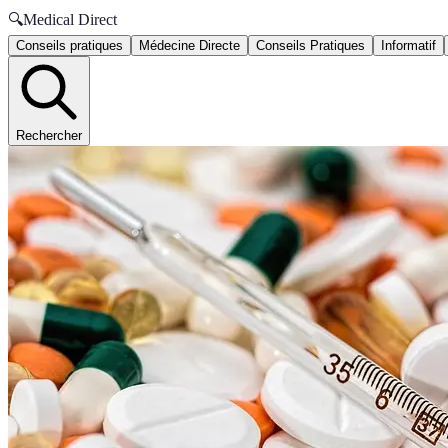
🔍
Medical Direct
Conseils pratiques
Médecine Directe
Conseils Pratiques
Informatif
Rechercher