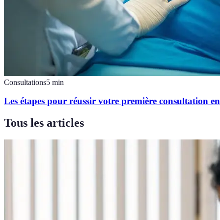
Consultations
5
min
Les étapes pour réussir votre première consultation e
Tous les articles