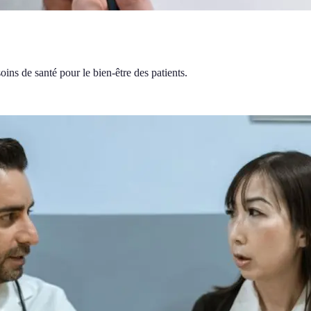
ns de santé pour le bien-être des patients.