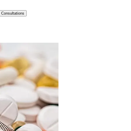
Consultations