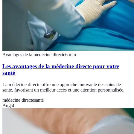
Avantages de la médecine directe
6
min
Les avantages de la médecine directe pour votre
santé
La médecine directe offre une approche innovante des soins de
santé, favorisant un meilleur accès et une attention personnalisée.
médecine directe
santé
Aug 4