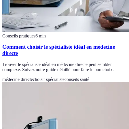
Conseils pratiques
6
min
Comment choisir le spécialiste idéal en médecine
directe
Trouver le spécialiste idéal en médecine directe peut sembler
complexe. Suivez notre guide détaillé pour faire le bon choix.
médecine directe
choisir spécialiste
conseils santé