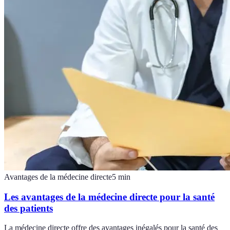
Avantages de la médecine directe
5
min
Les avantages de la médecine directe pour la santé
des patients
La médecine directe offre des avantages inégalés pour la santé des