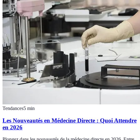
Tendances
5
min
Les Nouveautés en Médecine Directe : Quoi Attendre
en 2026
Plongez dans les nouveautés de la médecine directe en 2026. Entre