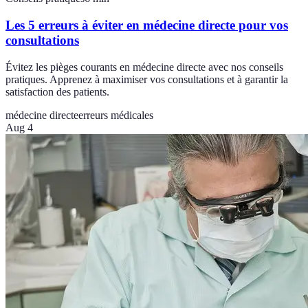
Les 5 erreurs à éviter en médecine directe pour vos
consultations
Évitez les pièges courants en médecine directe avec nos conseils
pratiques. Apprenez à maximiser vos consultations et à garantir la
satisfaction des patients.
médecine directe
erreurs médicales
Aug 4