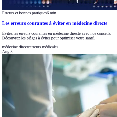
Erreurs et bonnes pratiques
6
min
Les erreurs courantes à éviter en médecine directe
Évitez les erreurs courantes en médecine directe avec nos conseils.
Découvrez les pièges à éviter pour optimiser votre santé.
médecine directe
erreurs médicales
Aug 3