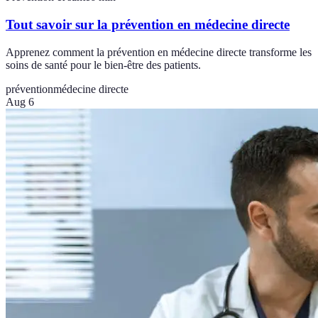
Tout savoir sur la prévention en médecine directe
Apprenez comment la prévention en médecine directe transforme les
soins de santé pour le bien-être des patients.
prévention
médecine directe
Aug 6