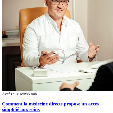
Accès aux soins
6
min
Comment la médecine directe propose un accès
simplifié aux soins