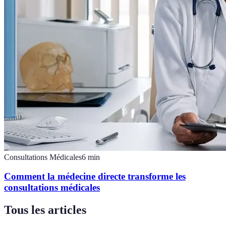
Consultations Médicales
6
min
Comment la médecine directe transforme les
consultations médicales
Tous les articles