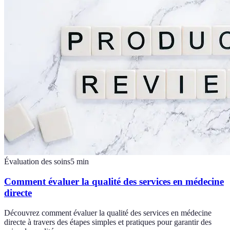
Évaluation des soins
5
min
Comment évaluer la qualité des services en médecine
directe
Découvrez comment évaluer la qualité des services en médecine
directe à travers des étapes simples et pratiques pour garantir des