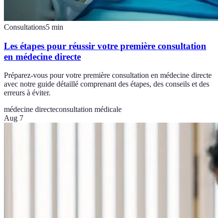
Consultations
5
min
Les étapes pour réussir votre première consultation
en médecine directe
Préparez-vous pour votre première consultation en médecine directe
avec notre guide détaillé comprenant des étapes, des conseils et des
erreurs à éviter.
médecine directe
consultation médicale
Aug 7