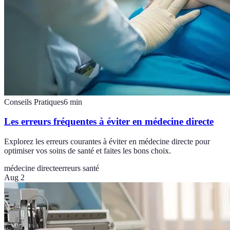
Conseils Pratiques
6
min
Les erreurs fréquentes à éviter en médecine directe
Explorez les erreurs courantes à éviter en médecine directe pour
optimiser vos soins de santé et faites les bons choix.
médecine directe
erreurs santé
Aug 2