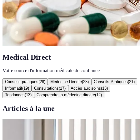
Medical Direct
Votre source d'information médicale de confiance
Conseils pratiques
(
28
)
Médecine Directe
(
23
)
Conseils Pratiques
(
21
)
Informatif
(
19
)
Consultations
(
17
)
Accès aux soins
(
13
)
Tendances
(
13
)
Comprendre la médecine directe
(
12
)
Articles à la une