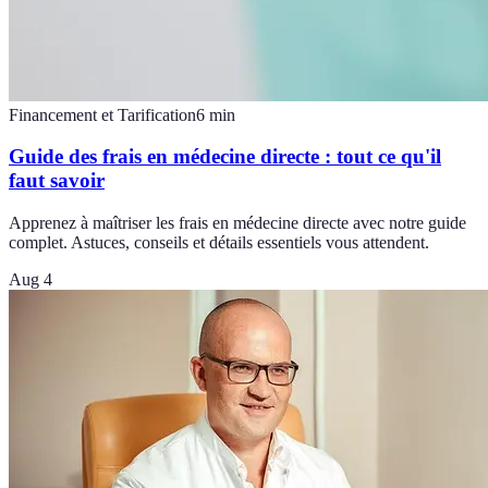
Financement et Tarification
6
min
Guide des frais en médecine directe : tout ce qu'il
faut savoir
Apprenez à maîtriser les frais en médecine directe avec notre guide
complet. Astuces, conseils et détails essentiels vous attendent.
Aug 4