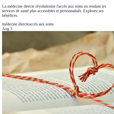
La médecine directe révolutionne l'accès aux soins en rendant les
services de santé plus accessibles et personnalisés. Explorez ses
bénéfices.
médecine directe
accès aux soins
Aug 3