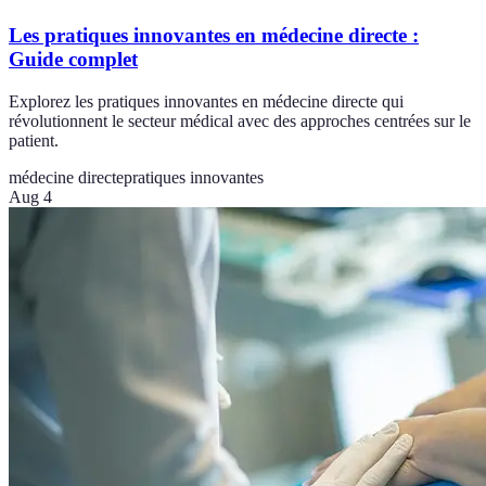
Les pratiques innovantes en médecine directe :
Guide complet
Explorez les pratiques innovantes en médecine directe qui
révolutionnent le secteur médical avec des approches centrées sur le
patient.
médecine directe
pratiques innovantes
Aug 4