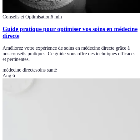
Conseils et Optimisation
6
min
Guide pratique pour optimiser vos soins en médecine
directe
Améliorez votre expérience de soins en médecine directe grâce à
nos conseils pratiques. Ce guide vous offre des techniques efficaces
et pertinentes.
médecine directe
soins santé
Aug 6