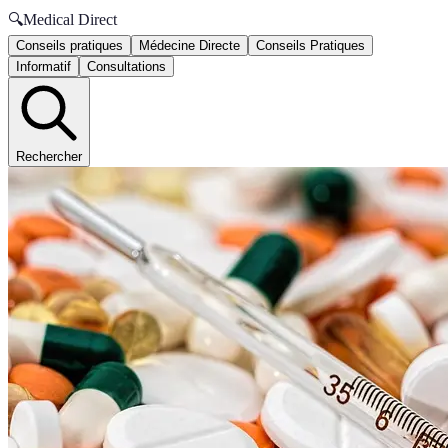
🔍
Medical Direct
Conseils pratiques
Médecine Directe
Conseils Pratiques
Informatif
Consultations
Rechercher