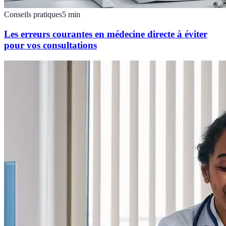
Conseils pratiques
5
min
Les erreurs courantes en médecine directe à éviter
pour vos consultations