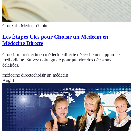
Choix du Médecin
5
min
Les Étapes Clés pour Choisir un Médecin en
Médecine Directe
Choisir un médecin en médecine directe nécessite une approche
méthodique. Suivez notre guide pour prendre des décisions
éclairées.
médecine directe
choisir un médecin
Aug 3