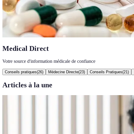
Medical Direct
Votre source d'information médicale de confiance
Conseils pratiques
(
26
)
Médecine Directe
(
23
)
Conseils Pratiques
(
21
)
Articles à la une