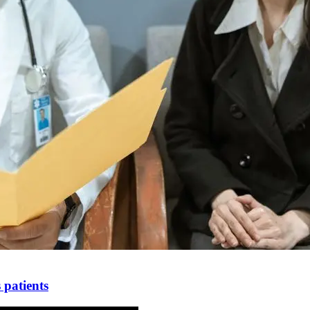
 patients