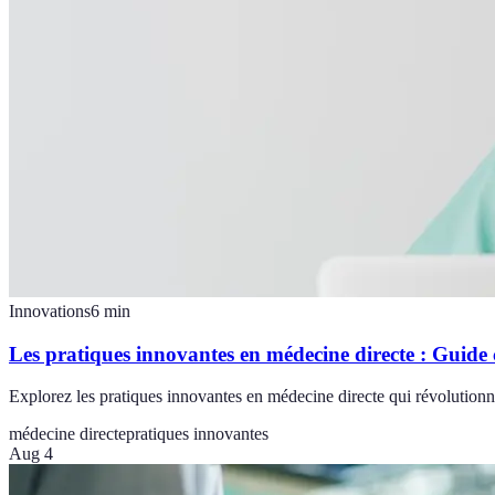
Innovations
6
min
Les pratiques innovantes en médecine directe : Guide
Explorez les pratiques innovantes en médecine directe qui révolutionne
médecine directe
pratiques innovantes
Aug 4