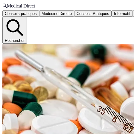
🔍
Medical Direct
Conseils pratiques
Médecine Directe
Conseils Pratiques
Informatif
Rechercher