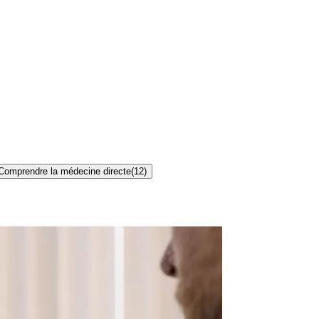
Comprendre la médecine directe
(
12
)