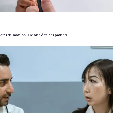
ns de santé pour le bien-être des patients.