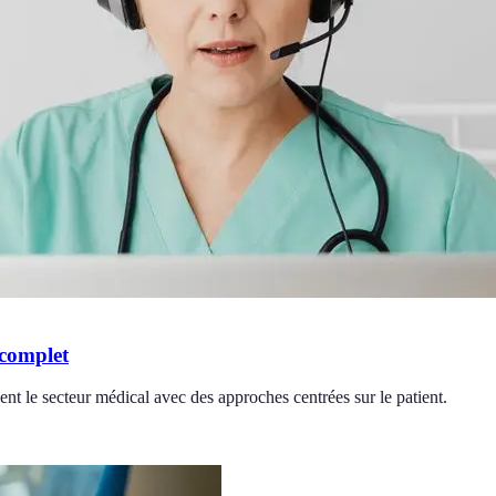
 complet
nt le secteur médical avec des approches centrées sur le patient.