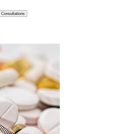
Consultations