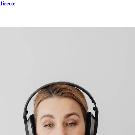
directe