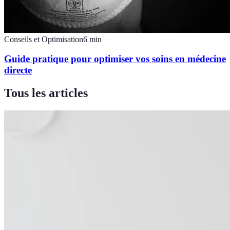
Conseils et Optimisation
6
min
Guide pratique pour optimiser vos soins en médecine
directe
Tous les articles