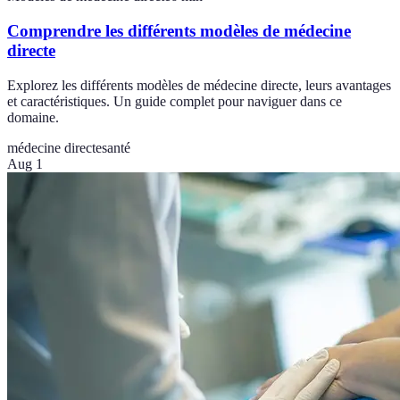
Comprendre les différents modèles de médecine
directe
Explorez les différents modèles de médecine directe, leurs avantages
et caractéristiques. Un guide complet pour naviguer dans ce
domaine.
médecine directe
santé
Aug 1