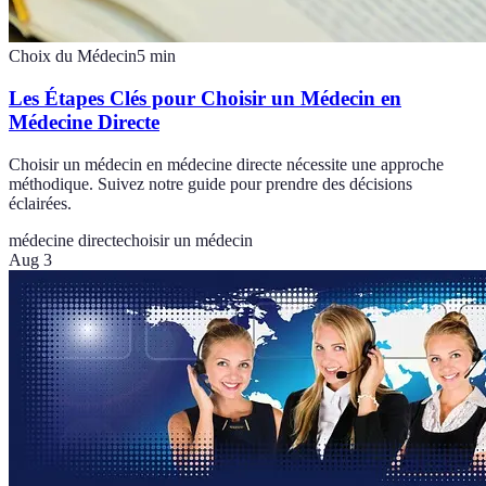
Choix du Médecin
5
min
Les Étapes Clés pour Choisir un Médecin en
Médecine Directe
Choisir un médecin en médecine directe nécessite une approche
méthodique. Suivez notre guide pour prendre des décisions
éclairées.
médecine directe
choisir un médecin
Aug 3