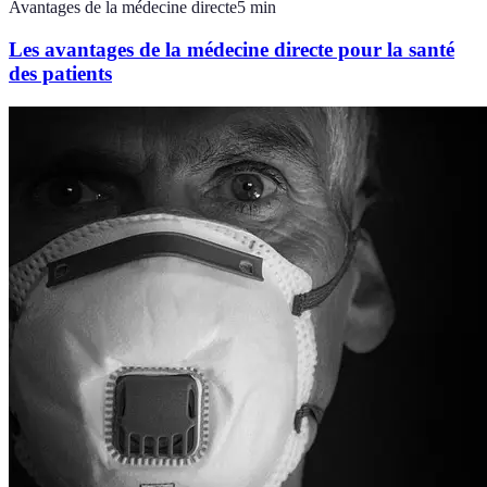
Avantages de la médecine directe
5
min
Les avantages de la médecine directe pour la santé
des patients