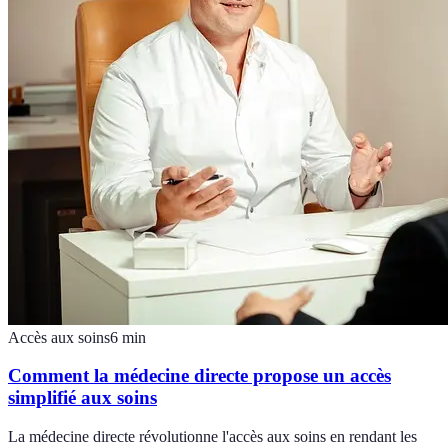
Accès aux soins
6
min
Comment la médecine directe propose un accès
simplifié aux soins
La médecine directe révolutionne l'accès aux soins en rendant les