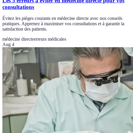
Les 5 erreurs à éviter en médecine directe pour vos
consultations
Évitez les pièges courants en médecine directe avec nos conseils
pratiques. Apprenez à maximiser vos consultations et à garantir la
satisfaction des patients.
médecine directe
erreurs médicales
Aug 4