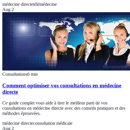
médecine directe
télémédecine
Aug 2
Consultations
6
min
Comment optimiser vos consultations en médecine
directe
Ce guide complet vous aide à tirer le meilleur parti de vos
consultations en médecine directe avec des conseils pratiques et des
méthodes éprouvées.
médecine directe
consultation médicale
Aug 2