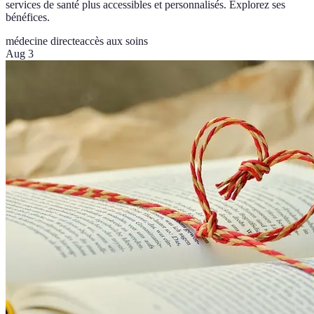
services de santé plus accessibles et personnalisés. Explorez ses
bénéfices.
médecine directe
accès aux soins
Aug 3