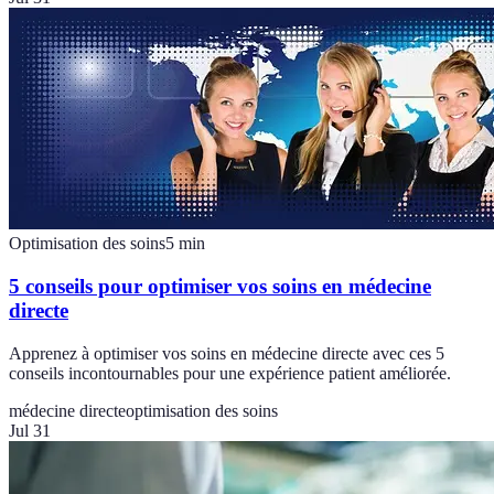
Optimisation des soins
5
min
5 conseils pour optimiser vos soins en médecine
directe
Apprenez à optimiser vos soins en médecine directe avec ces 5
conseils incontournables pour une expérience patient améliorée.
médecine directe
optimisation des soins
Jul 31