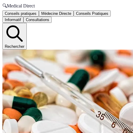
🔍
Medical Direct
Conseils pratiques
Médecine Directe
Conseils Pratiques
Informatif
Consultations
Rechercher