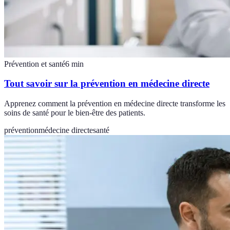
Prévention et santé
6
min
Tout savoir sur la prévention en médecine directe
Apprenez comment la prévention en médecine directe transforme les
soins de santé pour le bien-être des patients.
prévention
médecine directe
santé