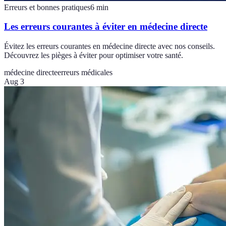
Erreurs et bonnes pratiques
6
min
Les erreurs courantes à éviter en médecine directe
Évitez les erreurs courantes en médecine directe avec nos conseils.
Découvrez les pièges à éviter pour optimiser votre santé.
médecine directe
erreurs médicales
Aug 3