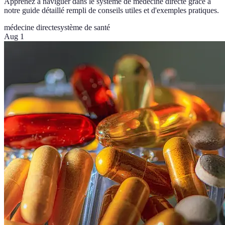
Apprenez à naviguer dans le système de médecine directe grâce à
notre guide détaillé rempli de conseils utiles et d'exemples pratiques.
médecine directe
système de santé
Aug 1