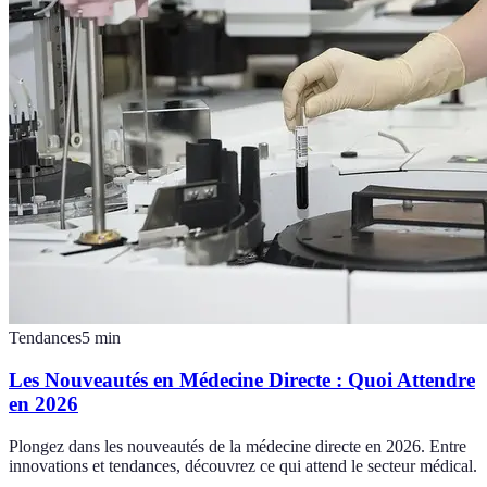
Tendances
5
min
Les Nouveautés en Médecine Directe : Quoi Attendre
en 2026
Plongez dans les nouveautés de la médecine directe en 2026. Entre
innovations et tendances, découvrez ce qui attend le secteur médical.