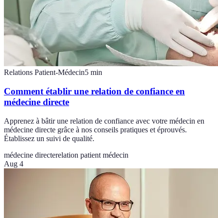
Relations Patient-Médecin
5
min
Comment établir une relation de confiance en
médecine directe
Apprenez à bâtir une relation de confiance avec votre médecin en
médecine directe grâce à nos conseils pratiques et éprouvés.
Établissez un suivi de qualité.
médecine directe
relation patient médecin
Aug 4