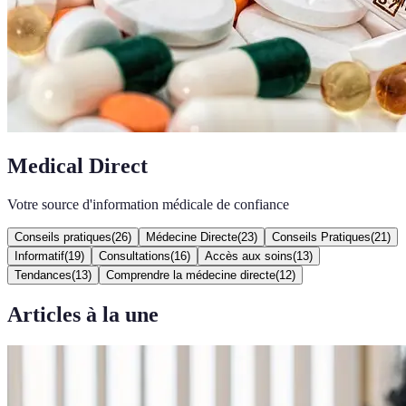
Medical Direct
Votre source d'information médicale de confiance
Conseils pratiques
(
26
)
Médecine Directe
(
23
)
Conseils Pratiques
(
21
)
Informatif
(
19
)
Consultations
(
16
)
Accès aux soins
(
13
)
Tendances
(
13
)
Comprendre la médecine directe
(
12
)
Articles à la une