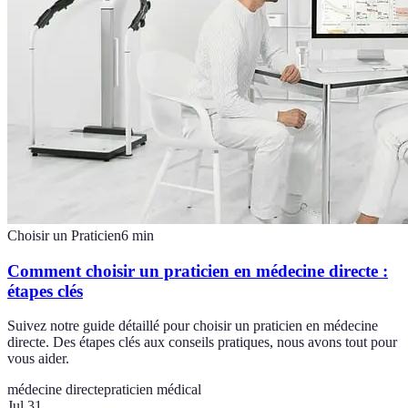
Choisir un Praticien
6
min
Comment choisir un praticien en médecine directe :
étapes clés
Suivez notre guide détaillé pour choisir un praticien en médecine
directe. Des étapes clés aux conseils pratiques, nous avons tout pour
vous aider.
médecine directe
praticien médical
Jul 31