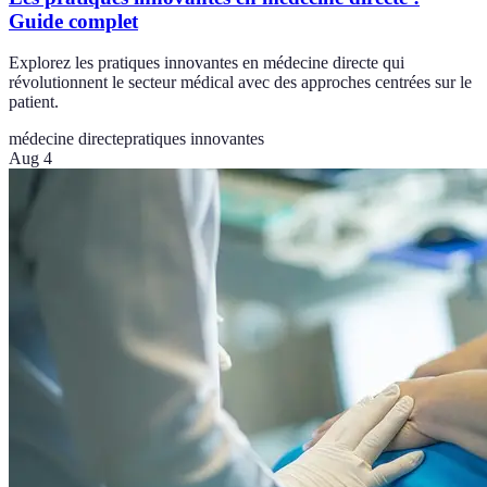
Guide complet
Explorez les pratiques innovantes en médecine directe qui
révolutionnent le secteur médical avec des approches centrées sur le
patient.
médecine directe
pratiques innovantes
Aug 4