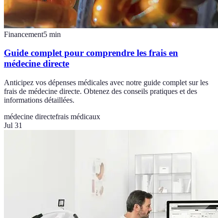
Financement
5
min
Guide complet pour comprendre les frais en
médecine directe
Anticipez vos dépenses médicales avec notre guide complet sur les
frais de médecine directe. Obtenez des conseils pratiques et des
informations détaillées.
médecine directe
frais médicaux
Jul 31