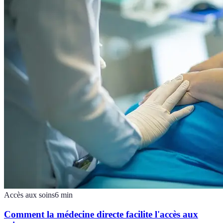
Accès aux soins
6
min
Comment la médecine directe facilite l'accès aux