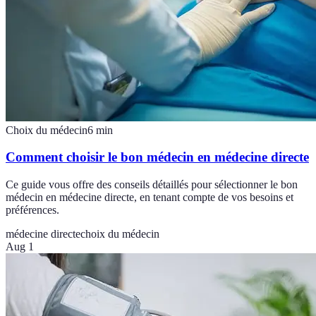
Choix du médecin
6
min
Comment choisir le bon médecin en médecine directe
Ce guide vous offre des conseils détaillés pour sélectionner le bon
médecin en médecine directe, en tenant compte de vos besoins et
préférences.
médecine directe
choix du médecin
Aug 1