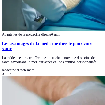
Avantages de la médecine directe
6
min
Les avantages de la médecine directe pour votre
santé
La médecine directe offre une approche innovante des soins de
santé, favorisant un meilleur accès et une attention personnalisée.
médecine directe
santé
Aug 4