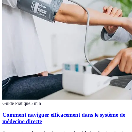
Guide Pratique
5
min
Comment naviguer efficacement dans le système de
médecine directe