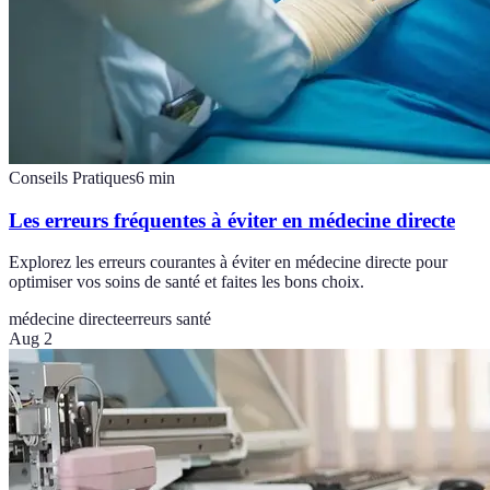
Conseils Pratiques
6
min
Les erreurs fréquentes à éviter en médecine directe
Explorez les erreurs courantes à éviter en médecine directe pour
optimiser vos soins de santé et faites les bons choix.
médecine directe
erreurs santé
Aug 2