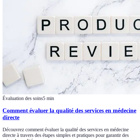
Évaluation des soins
5
min
Comment évaluer la qualité des services en médecine
directe
Découvrez comment évaluer la qualité des services en médecine
directe à travers des étapes simples et pratiques pour garantir des