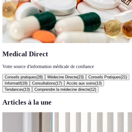
Medical Direct
Votre source d'information médicale de confiance
Conseils pratiques
(
28
)
Médecine Directe
(
23
)
Conseils Pratiques
(
21
)
Informatif
(
19
)
Consultations
(
17
)
Accès aux soins
(
13
)
Tendances
(
13
)
Comprendre la médecine directe
(
12
)
Articles à la une