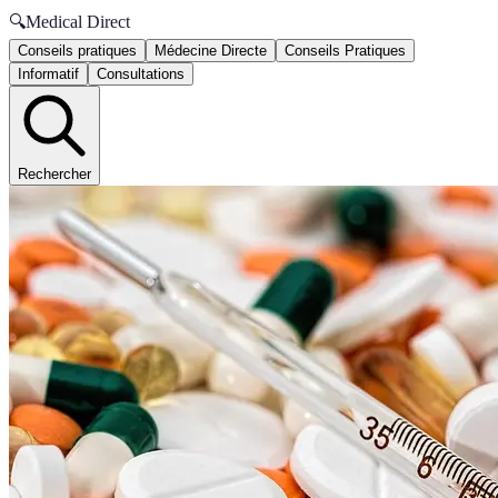
🔍
Medical Direct
Conseils pratiques
Médecine Directe
Conseils Pratiques
Informatif
Consultations
Rechercher