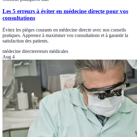
Les 5 erreurs à éviter en médecine directe pour vos
consultations
Évitez les pièges courants en médecine directe avec nos conseils
pratiques. Apprenez à maximiser vos consultations et à garantir la
satisfaction des patients.
médecine directe
erreurs médicales
Aug 4