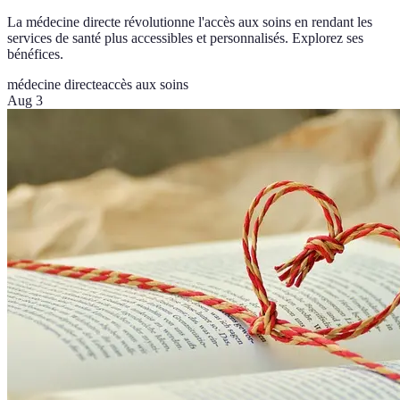
La médecine directe révolutionne l'accès aux soins en rendant les
services de santé plus accessibles et personnalisés. Explorez ses
bénéfices.
médecine directe
accès aux soins
Aug 3