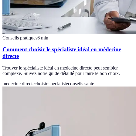
Conseils pratiques
6
min
Comment choisir le spécialiste idéal en médecine
directe
Trouver le spécialiste idéal en médecine directe peut sembler
complexe. Suivez notre guide détaillé pour faire le bon choix.
médecine directe
choisir spécialiste
conseils santé