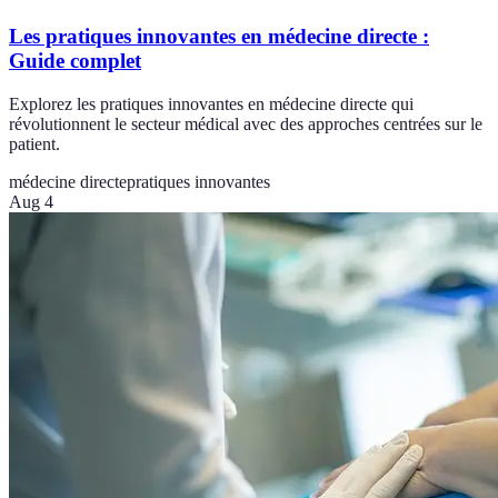
Les pratiques innovantes en médecine directe :
Guide complet
Explorez les pratiques innovantes en médecine directe qui
révolutionnent le secteur médical avec des approches centrées sur le
patient.
médecine directe
pratiques innovantes
Aug 4