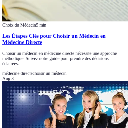
Choix du Médecin
5
min
Les Étapes Clés pour Choisir un Médecin en
Médecine Directe
Choisir un médecin en médecine directe nécessite une approche
méthodique. Suivez notre guide pour prendre des décisions
éclairées.
médecine directe
choisir un médecin
Aug 3