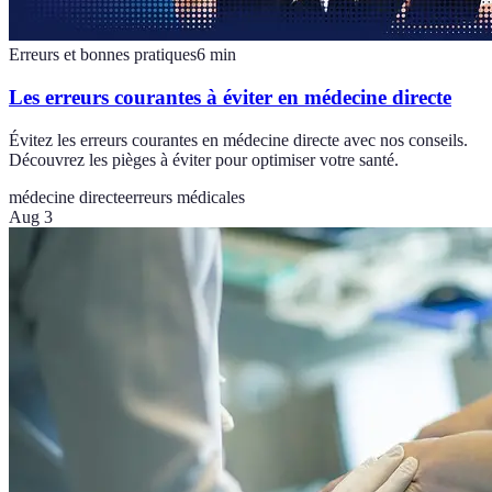
Erreurs et bonnes pratiques
6
min
Les erreurs courantes à éviter en médecine directe
Évitez les erreurs courantes en médecine directe avec nos conseils.
Découvrez les pièges à éviter pour optimiser votre santé.
médecine directe
erreurs médicales
Aug 3