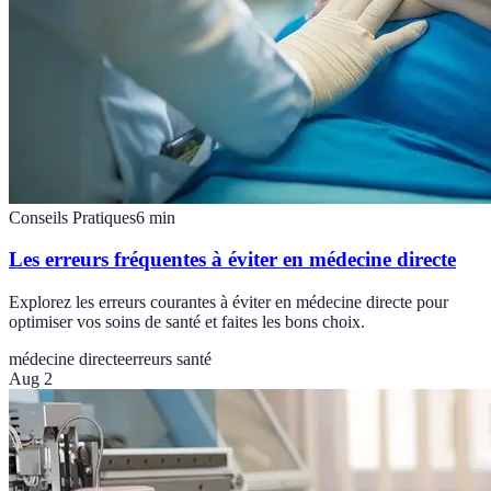
Conseils Pratiques
6
min
Les erreurs fréquentes à éviter en médecine directe
Explorez les erreurs courantes à éviter en médecine directe pour
optimiser vos soins de santé et faites les bons choix.
médecine directe
erreurs santé
Aug 2