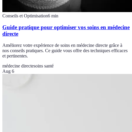
Conseils et Optimisation
6
min
Guide pratique pour optimiser vos soins en médecine
directe
Améliorez votre expérience de soins en médecine directe grâce à
nos conseils pratiques. Ce guide vous offre des techniques efficaces
et pertinentes.
médecine directe
soins santé
Aug 6