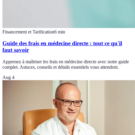
Financement et Tarification
6
min
Guide des frais en médecine directe : tout ce qu'il
faut savoir
Apprenez à maîtriser les frais en médecine directe avec notre guide
complet. Astuces, conseils et détails essentiels vous attendent.
Aug 4