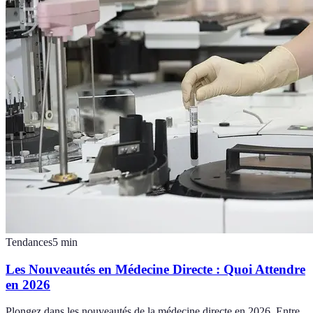
Tendances
5
min
Les Nouveautés en Médecine Directe : Quoi Attendre
en 2026
Plongez dans les nouveautés de la médecine directe en 2026. Entre