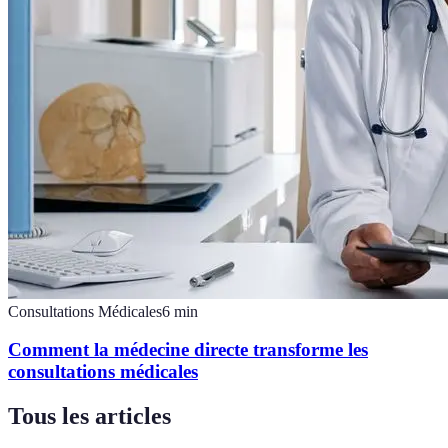
Consultations Médicales
6
min
Comment la médecine directe transforme les
consultations médicales
Tous les articles