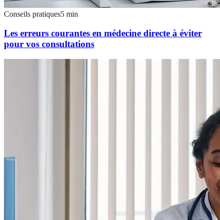
Conseils pratiques
5
min
Les erreurs courantes en médecine directe à éviter
pour vos consultations