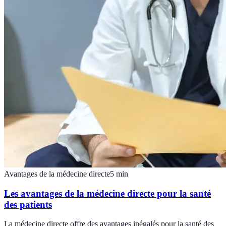
Avantages de la médecine directe
5
min
Les avantages de la médecine directe pour la santé
des patients
La médecine directe offre des avantages inégalés pour la santé des