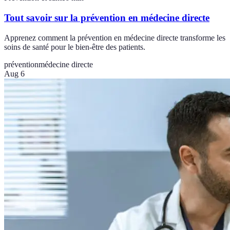
Tout savoir sur la prévention en médecine directe
Apprenez comment la prévention en médecine directe transforme les
soins de santé pour le bien-être des patients.
prévention
médecine directe
Aug 6