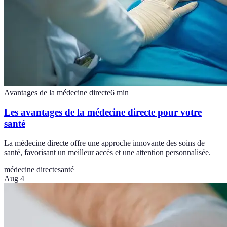
Avantages de la médecine directe
6
min
Les avantages de la médecine directe pour votre
santé
La médecine directe offre une approche innovante des soins de
santé, favorisant un meilleur accès et une attention personnalisée.
médecine directe
santé
Aug 4