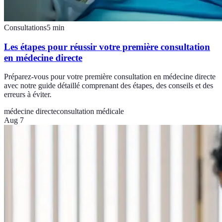
Consultations
5
min
Les étapes pour réussir votre première consultation
en médecine directe
Préparez-vous pour votre première consultation en médecine directe
avec notre guide détaillé comprenant des étapes, des conseils et des
erreurs à éviter.
médecine directe
consultation médicale
Aug 7