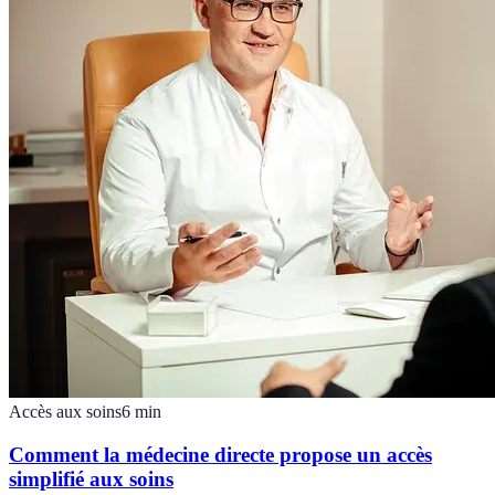
Accès aux soins
6
min
Comment la médecine directe propose un accès
simplifié aux soins