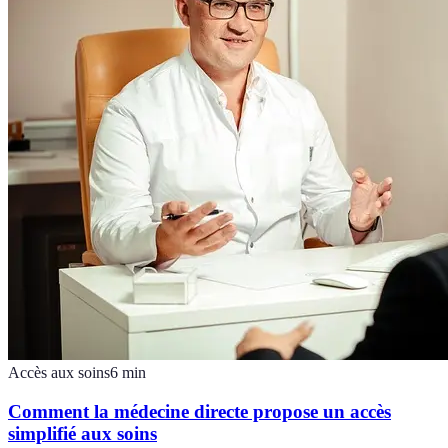
Accès aux soins
6
min
Comment la médecine directe propose un accès
simplifié aux soins