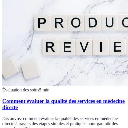
Évaluation des soins
5
min
Comment évaluer la qualité des services en médecine
directe
Découvrez comment évaluer la qualité des services en médecine
directe à travers des étapes simples et pratiques pour garantir des