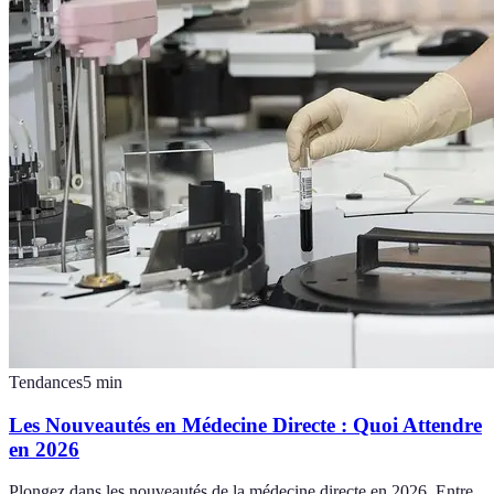
Tendances
5
min
Les Nouveautés en Médecine Directe : Quoi Attendre
en 2026
Plongez dans les nouveautés de la médecine directe en 2026. Entre