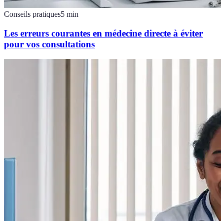
Conseils pratiques
5
min
Les erreurs courantes en médecine directe à éviter
pour vos consultations