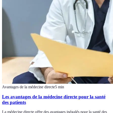
Avantages de la médecine directe
5
min
Les avantages de la médecine directe pour la santé
des patients
La médecine directe offre des avantages inégalés pour la santé des