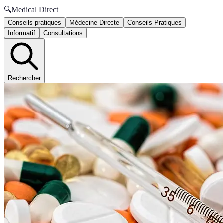
🔍
Medical Direct
Conseils pratiques
Médecine Directe
Conseils Pratiques
Informatif
Consultations
Rechercher