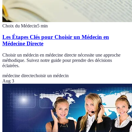
Choix du Médecin
5
min
Les Étapes Clés pour Choisir un Médecin en
Médecine Directe
Choisir un médecin en médecine directe nécessite une approche
méthodique. Suivez notre guide pour prendre des décisions
éclairées.
médecine directe
choisir un médecin
Aug 3