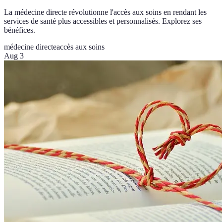
La médecine directe révolutionne l'accès aux soins en rendant les
services de santé plus accessibles et personnalisés. Explorez ses
bénéfices.
médecine directe
accès aux soins
Aug 3