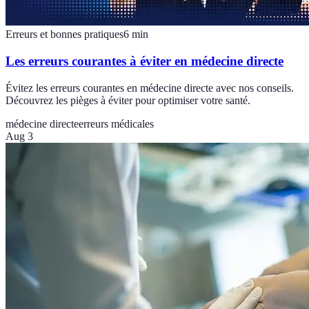
Erreurs et bonnes pratiques
6
min
Les erreurs courantes à éviter en médecine directe
Évitez les erreurs courantes en médecine directe avec nos conseils.
Découvrez les pièges à éviter pour optimiser votre santé.
médecine directe
erreurs médicales
Aug 3