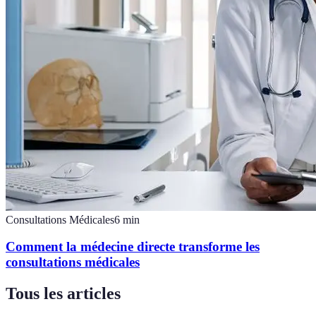
Consultations Médicales
6
min
Comment la médecine directe transforme les
consultations médicales
Tous les articles