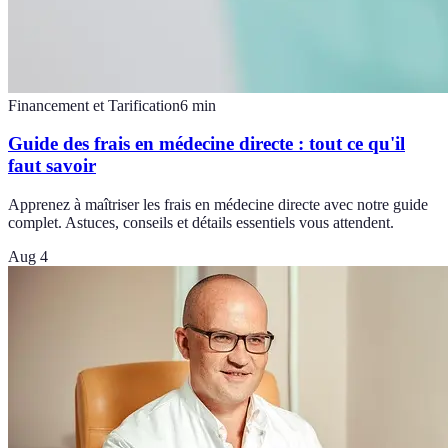
Financement et Tarification
6
min
Guide des frais en médecine directe : tout ce qu'il
faut savoir
Apprenez à maîtriser les frais en médecine directe avec notre guide
complet. Astuces, conseils et détails essentiels vous attendent.
Aug 4