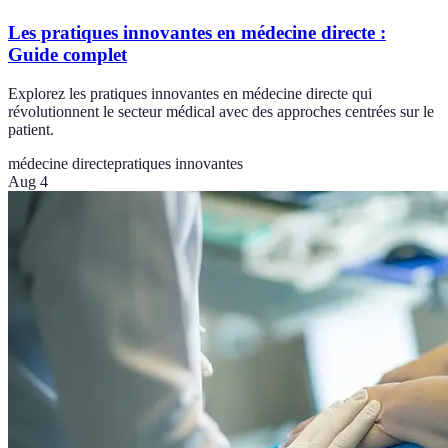
Les pratiques innovantes en médecine directe :
Guide complet
Explorez les pratiques innovantes en médecine directe qui
révolutionnent le secteur médical avec des approches centrées sur le
patient.
médecine directe
pratiques innovantes
Aug 4