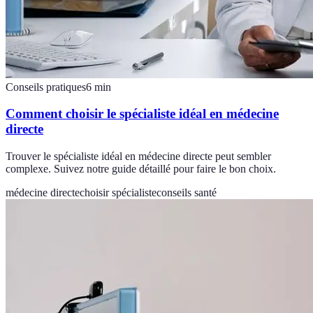
Conseils pratiques
6
min
Comment choisir le spécialiste idéal en médecine
directe
Trouver le spécialiste idéal en médecine directe peut sembler
complexe. Suivez notre guide détaillé pour faire le bon choix.
médecine directe
choisir spécialiste
conseils santé