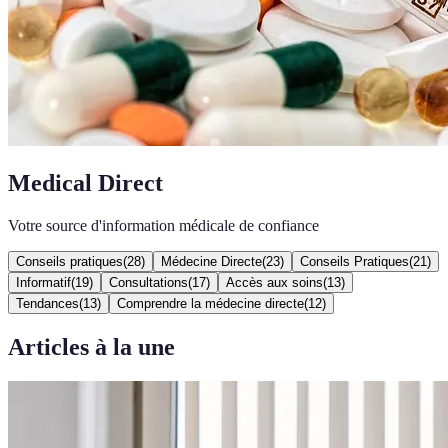
Medical Direct
Votre source d'information médicale de confiance
Conseils pratiques
(
28
)
Médecine Directe
(
23
)
Conseils Pratiques
(
21
)
Informatif
(
19
)
Consultations
(
17
)
Accès aux soins
(
13
)
Tendances
(
13
)
Comprendre la médecine directe
(
12
)
Articles à la une