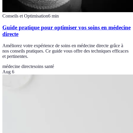
Conseils et Optimisation
6
min
Guide pratique pour optimiser vos soins en médecine
directe
Améliorez votre expérience de soins en médecine directe grâce à
nos conseils pratiques. Ce guide vous offre des techniques efficaces
et pertinentes.
médecine directe
soins santé
Aug 6