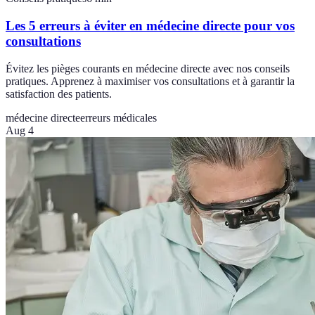
Les 5 erreurs à éviter en médecine directe pour vos
consultations
Évitez les pièges courants en médecine directe avec nos conseils
pratiques. Apprenez à maximiser vos consultations et à garantir la
satisfaction des patients.
médecine directe
erreurs médicales
Aug 4