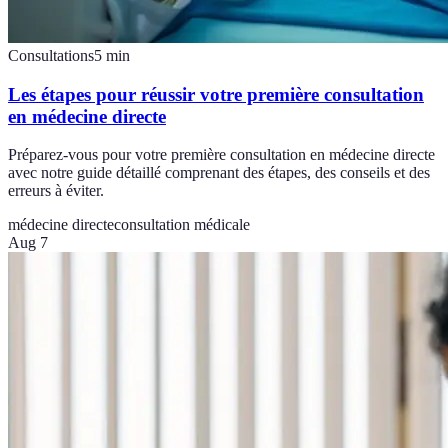
Consultations
5
min
Les étapes pour réussir votre première consultation
en médecine directe
Préparez-vous pour votre première consultation en médecine directe
avec notre guide détaillé comprenant des étapes, des conseils et des
erreurs à éviter.
médecine directe
consultation médicale
Aug 7