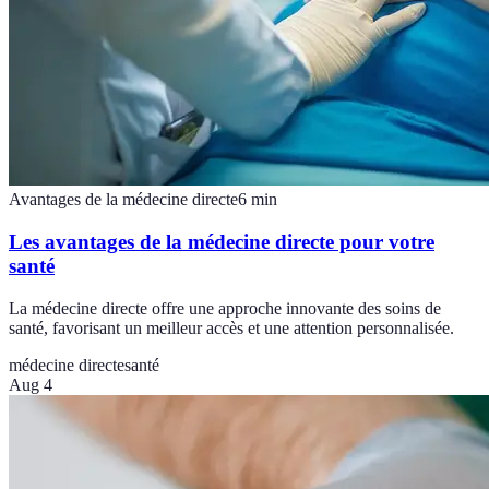
Avantages de la médecine directe
6
min
Les avantages de la médecine directe pour votre
santé
La médecine directe offre une approche innovante des soins de
santé, favorisant un meilleur accès et une attention personnalisée.
médecine directe
santé
Aug 4