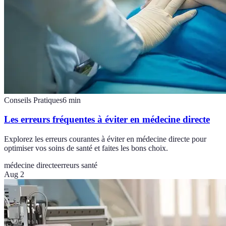
Conseils Pratiques
6
min
Les erreurs fréquentes à éviter en médecine directe
Explorez les erreurs courantes à éviter en médecine directe pour
optimiser vos soins de santé et faites les bons choix.
médecine directe
erreurs santé
Aug 2