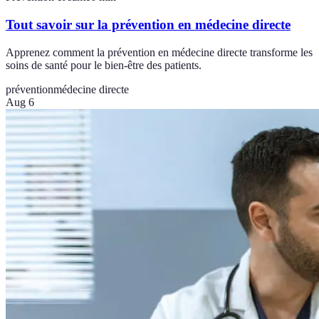
Tout savoir sur la prévention en médecine directe
Apprenez comment la prévention en médecine directe transforme les
soins de santé pour le bien-être des patients.
prévention
médecine directe
Aug 6