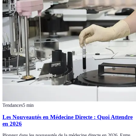
Tendances
5
min
Les Nouveautés en Médecine Directe : Quoi Attendre
en 2026
Plongez dans les nouveautés de la médecine directe en 2026. Entre