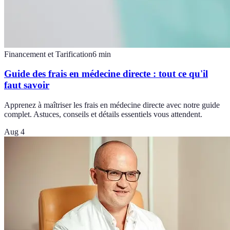
Financement et Tarification
6
min
Guide des frais en médecine directe : tout ce qu'il
faut savoir
Apprenez à maîtriser les frais en médecine directe avec notre guide
complet. Astuces, conseils et détails essentiels vous attendent.
Aug 4