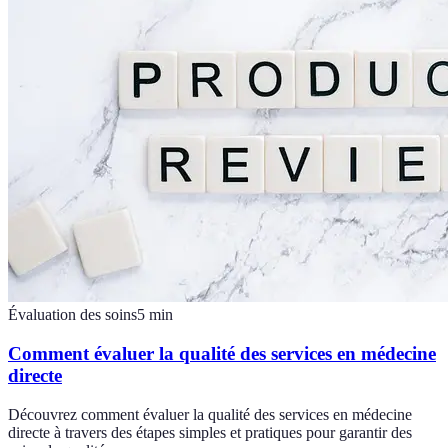
Évaluation des soins
5
min
Comment évaluer la qualité des services en médecine
directe
Découvrez comment évaluer la qualité des services en médecine
directe à travers des étapes simples et pratiques pour garantir des