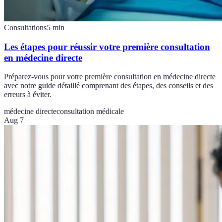
Consultations
5
min
Les étapes pour réussir votre première consultation
en médecine directe
Préparez-vous pour votre première consultation en médecine directe
avec notre guide détaillé comprenant des étapes, des conseils et des
erreurs à éviter.
médecine directe
consultation médicale
Aug 7