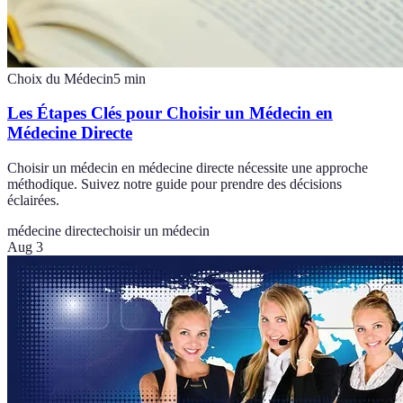
Choix du Médecin
5
min
Les Étapes Clés pour Choisir un Médecin en
Médecine Directe
Choisir un médecin en médecine directe nécessite une approche
méthodique. Suivez notre guide pour prendre des décisions
éclairées.
médecine directe
choisir un médecin
Aug 3