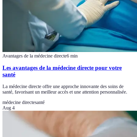
Avantages de la médecine directe
6
min
Les avantages de la médecine directe pour votre
santé
La médecine directe offre une approche innovante des soins de
santé, favorisant un meilleur accès et une attention personnalisée.
médecine directe
santé
Aug 4