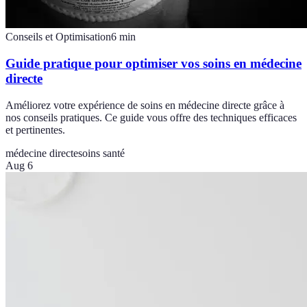
Conseils et Optimisation
6
min
Guide pratique pour optimiser vos soins en médecine
directe
Améliorez votre expérience de soins en médecine directe grâce à
nos conseils pratiques. Ce guide vous offre des techniques efficaces
et pertinentes.
médecine directe
soins santé
Aug 6