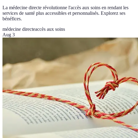
La médecine directe révolutionne l'accès aux soins en rendant les
services de santé plus accessibles et personnalisés. Explorez ses
bénéfices.
médecine directe
accès aux soins
Aug 3