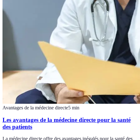
Avantages de la médecine directe
5
min
Les avantages de la médecine directe pour la santé
des patients
La médecine directe offre des avantages inégalés pour la santé des