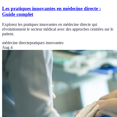
Les pratiques innovantes en médecine directe :
Guide complet
Explorez les pratiques innovantes en médecine directe qui
révolutionnent le secteur médical avec des approches centrées sur le
patient.
médecine directe
pratiques innovantes
Aug 4