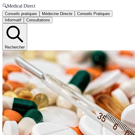
🔍
Medical Direct
Conseils pratiques
Médecine Directe
Conseils Pratiques
Informatif
Consultations
Rechercher