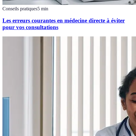
Conseils pratiques
5
min
Les erreurs courantes en médecine directe à éviter
pour vos consultations