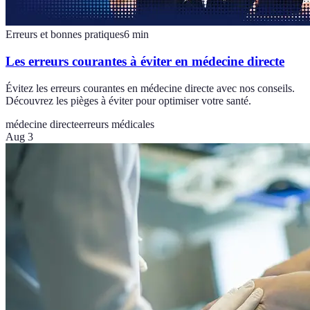
Erreurs et bonnes pratiques
6
min
Les erreurs courantes à éviter en médecine directe
Évitez les erreurs courantes en médecine directe avec nos conseils.
Découvrez les pièges à éviter pour optimiser votre santé.
médecine directe
erreurs médicales
Aug 3