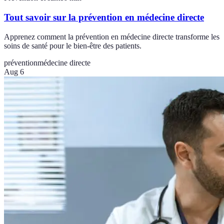
Tout savoir sur la prévention en médecine directe
Apprenez comment la prévention en médecine directe transforme les
soins de santé pour le bien-être des patients.
prévention
médecine directe
Aug 6