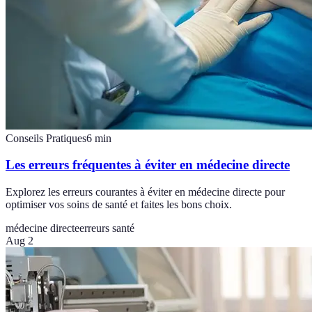
Conseils Pratiques
6
min
Les erreurs fréquentes à éviter en médecine directe
Explorez les erreurs courantes à éviter en médecine directe pour
optimiser vos soins de santé et faites les bons choix.
médecine directe
erreurs santé
Aug 2