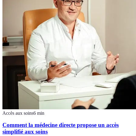
Accès aux soins
6
min
Comment la médecine directe propose un accès
simplifié aux soins