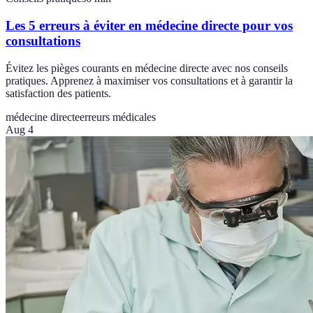
Les 5 erreurs à éviter en médecine directe pour vos
consultations
Évitez les pièges courants en médecine directe avec nos conseils
pratiques. Apprenez à maximiser vos consultations et à garantir la
satisfaction des patients.
médecine directe
erreurs médicales
Aug 4