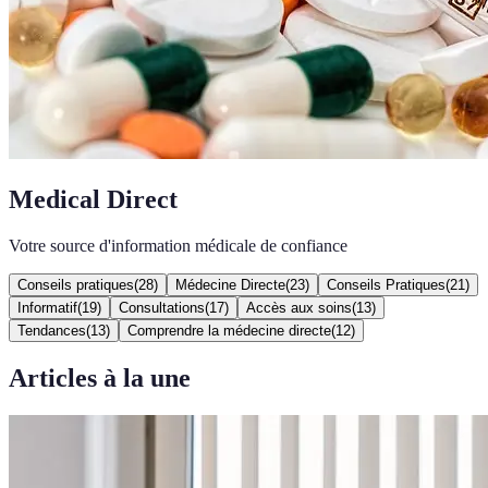
Medical Direct
Votre source d'information médicale de confiance
Conseils pratiques
(
28
)
Médecine Directe
(
23
)
Conseils Pratiques
(
21
)
Informatif
(
19
)
Consultations
(
17
)
Accès aux soins
(
13
)
Tendances
(
13
)
Comprendre la médecine directe
(
12
)
Articles à la une