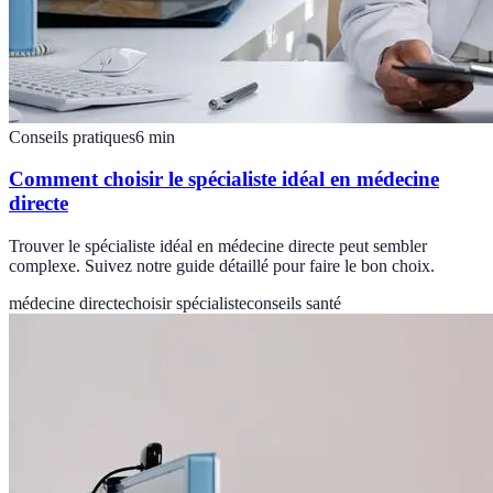
Conseils pratiques
6
min
Comment choisir le spécialiste idéal en médecine
directe
Trouver le spécialiste idéal en médecine directe peut sembler
complexe. Suivez notre guide détaillé pour faire le bon choix.
médecine directe
choisir spécialiste
conseils santé