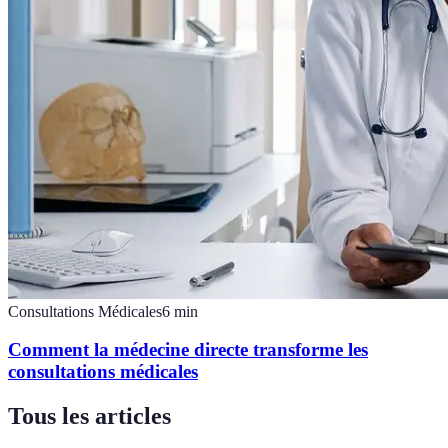
Consultations Médicales
6
min
Comment la médecine directe transforme les
consultations médicales
Tous les articles