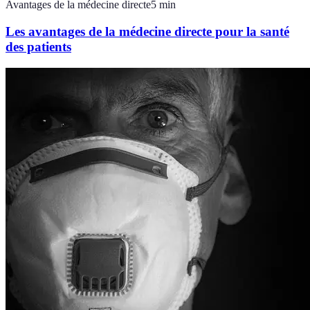
Avantages de la médecine directe
5
min
Les avantages de la médecine directe pour la santé
des patients