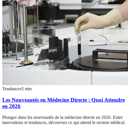
Tendances
5
min
Les Nouveautés en Médecine Directe : Quoi Attendre
en 2026
Plongez dans les nouveautés de la médecine directe en 2026. Entre
innovations et tendances, découvrez ce qui attend le secteur médical.