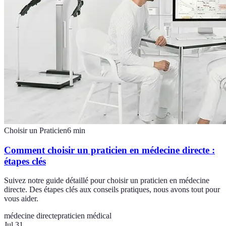
Choisir un Praticien
6
min
Comment choisir un praticien en médecine directe :
étapes clés
Suivez notre guide détaillé pour choisir un praticien en médecine
directe. Des étapes clés aux conseils pratiques, nous avons tout pour
vous aider.
médecine directe
praticien médical
Jul 31