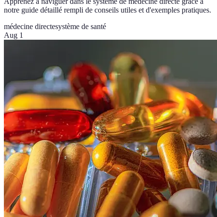
Apprenez à naviguer dans le système de médecine directe grâce à
notre guide détaillé rempli de conseils utiles et d'exemples pratiques.
médecine directe
système de santé
Aug 1