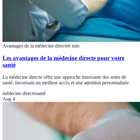
Avantages de la médecine directe
6
min
Les avantages de la médecine directe pour votre
santé
La médecine directe offre une approche innovante des soins de
santé, favorisant un meilleur accès et une attention personnalisée.
médecine directe
santé
Aug 4