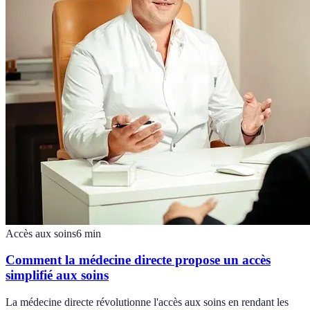
Accès aux soins
6
min
Comment la médecine directe propose un accès
simplifié aux soins
La médecine directe révolutionne l'accès aux soins en rendant les