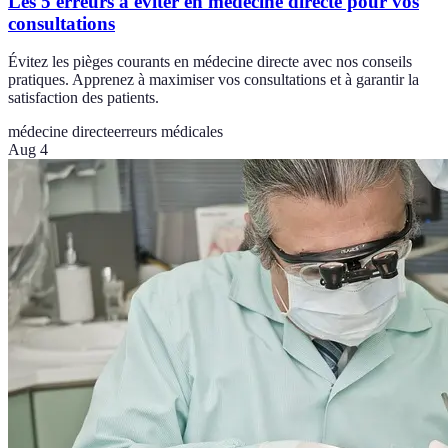
Les 5 erreurs à éviter en médecine directe pour vos
consultations
Évitez les pièges courants en médecine directe avec nos conseils
pratiques. Apprenez à maximiser vos consultations et à garantir la
satisfaction des patients.
médecine directe
erreurs médicales
Aug 4