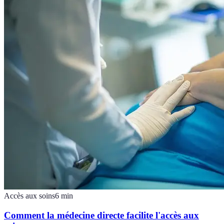
Accès aux soins
6
min
Comment la médecine directe facilite l'accès aux