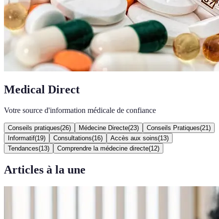
Medical Direct
Votre source d'information médicale de confiance
Conseils pratiques
(
26
)
Médecine Directe
(
23
)
Conseils Pratiques
(
21
)
Informatif
(
19
)
Consultations
(
16
)
Accès aux soins
(
13
)
Tendances
(
13
)
Comprendre la médecine directe
(
12
)
Articles à la une