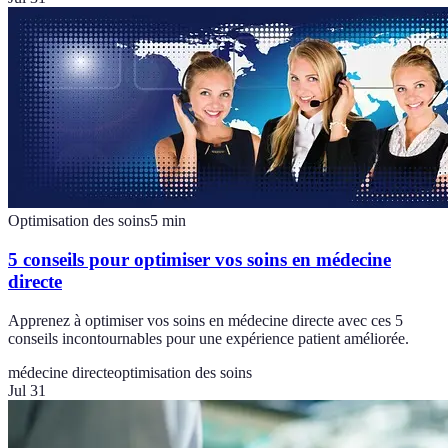
Optimisation des soins
5
min
5 conseils pour optimiser vos soins en médecine
directe
Apprenez à optimiser vos soins en médecine directe avec ces 5
conseils incontournables pour une expérience patient améliorée.
médecine directe
optimisation des soins
Jul 31