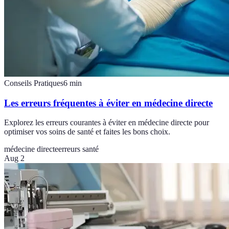
Conseils Pratiques
6
min
Les erreurs fréquentes à éviter en médecine directe
Explorez les erreurs courantes à éviter en médecine directe pour
optimiser vos soins de santé et faites les bons choix.
médecine directe
erreurs santé
Aug 2