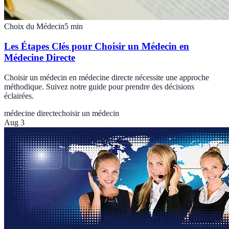
Choix du Médecin
5
min
Les Étapes Clés pour Choisir un Médecin en
Médecine Directe
Choisir un médecin en médecine directe nécessite une approche
méthodique. Suivez notre guide pour prendre des décisions
éclairées.
médecine directe
choisir un médecin
Aug 3