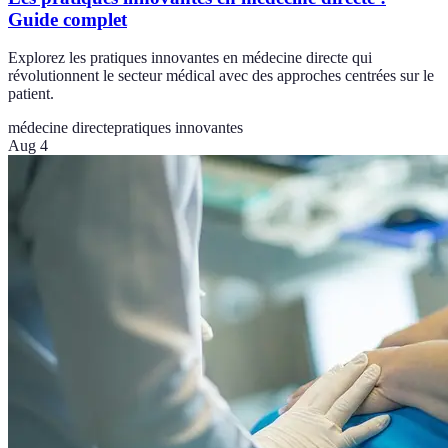
Guide complet
Explorez les pratiques innovantes en médecine directe qui
révolutionnent le secteur médical avec des approches centrées sur le
patient.
médecine directe
pratiques innovantes
Aug 4