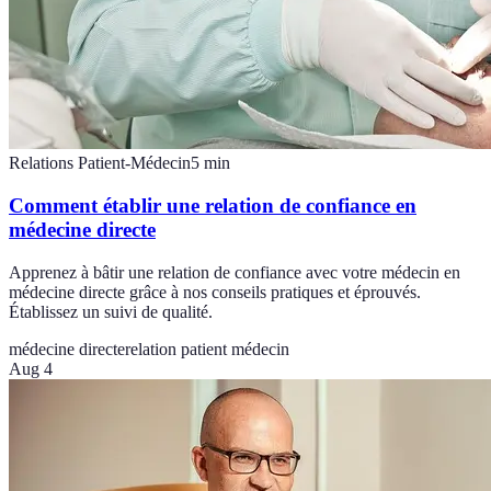
Relations Patient-Médecin
5
min
Comment établir une relation de confiance en
médecine directe
Apprenez à bâtir une relation de confiance avec votre médecin en
médecine directe grâce à nos conseils pratiques et éprouvés.
Établissez un suivi de qualité.
médecine directe
relation patient médecin
Aug 4