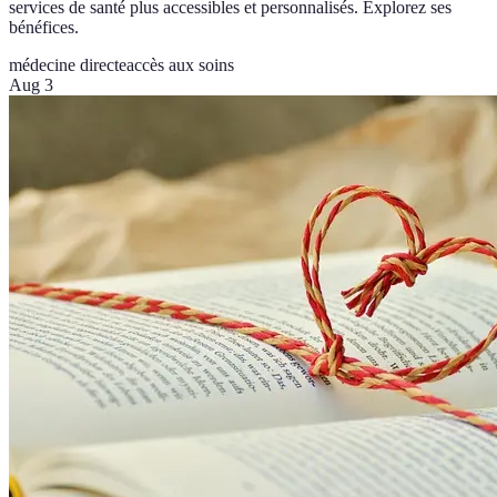
services de santé plus accessibles et personnalisés. Explorez ses
bénéfices.
médecine directe
accès aux soins
Aug 3