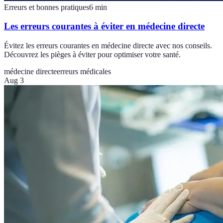
Erreurs et bonnes pratiques
6
min
Les erreurs courantes à éviter en médecine directe
Évitez les erreurs courantes en médecine directe avec nos conseils.
Découvrez les pièges à éviter pour optimiser votre santé.
médecine directe
erreurs médicales
Aug 3