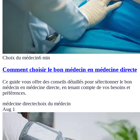
Choix du médecin
6
min
Comment choisir le bon médecin en médecine directe
Ce guide vous offre des conseils détaillés pour sélectionner le bon
médecin en médecine directe, en tenant compte de vos besoins et
préférences.
médecine directe
choix du médecin
Aug 1