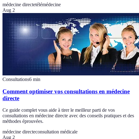
médecine directe
télémédecine
Aug 2
Consultations
6
min
Comment optimiser vos consultations en médecine
directe
Ce guide complet vous aide à tirer le meilleur parti de vos
consultations en médecine directe avec des conseils pratiques et des
méthodes éprouvées.
médecine directe
consultation médicale
Aug 2