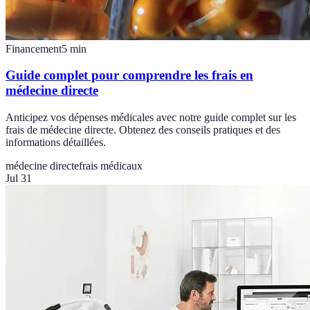
Financement
5
min
Guide complet pour comprendre les frais en
médecine directe
Anticipez vos dépenses médicales avec notre guide complet sur les
frais de médecine directe. Obtenez des conseils pratiques et des
informations détaillées.
médecine directe
frais médicaux
Jul 31