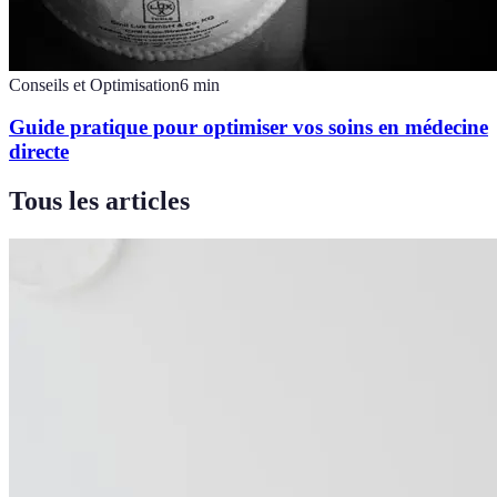
Conseils et Optimisation
6
min
Guide pratique pour optimiser vos soins en médecine
directe
Tous les articles