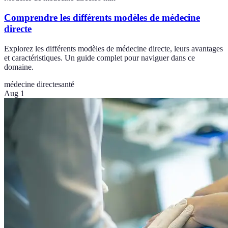
Comprendre les différents modèles de médecine
directe
Explorez les différents modèles de médecine directe, leurs avantages
et caractéristiques. Un guide complet pour naviguer dans ce
domaine.
médecine directe
santé
Aug 1