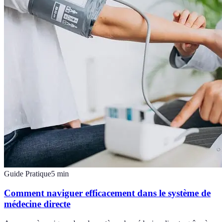
Guide Pratique
5
min
Comment naviguer efficacement dans le système de
médecine directe