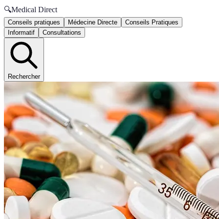
🔍
Medical Direct
Conseils pratiques
Médecine Directe
Conseils Pratiques
Informatif
Consultations
Rechercher