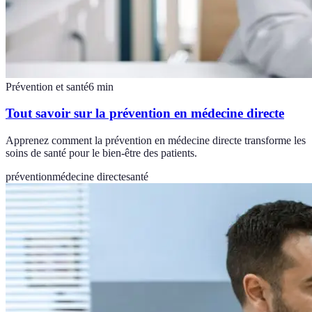
Prévention et santé
6
min
Tout savoir sur la prévention en médecine directe
Apprenez comment la prévention en médecine directe transforme les
soins de santé pour le bien-être des patients.
prévention
médecine directe
santé