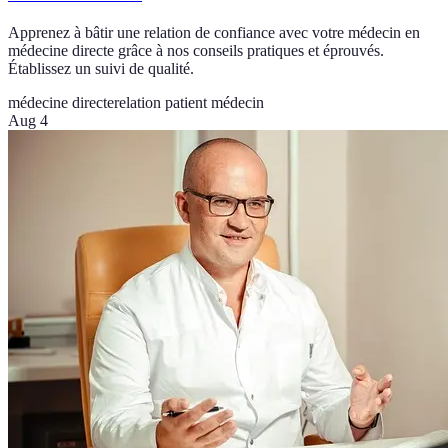
Apprenez à bâtir une relation de confiance avec votre médecin en
médecine directe grâce à nos conseils pratiques et éprouvés.
Établissez un suivi de qualité.
médecine directe
relation patient médecin
Aug 4