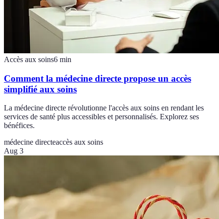
Accès aux soins
6
min
Comment la médecine directe propose un accès
simplifié aux soins
La médecine directe révolutionne l'accès aux soins en rendant les
services de santé plus accessibles et personnalisés. Explorez ses
bénéfices.
médecine directe
accès aux soins
Aug 3