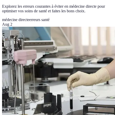
Explorez les erreurs courantes à éviter en médecine directe pour
optimiser vos soins de santé et faites les bons choix.
médecine directe
erreurs santé
Aug 2