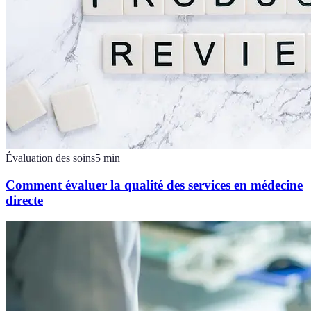
Évaluation des soins
5
min
Comment évaluer la qualité des services en médecine
directe