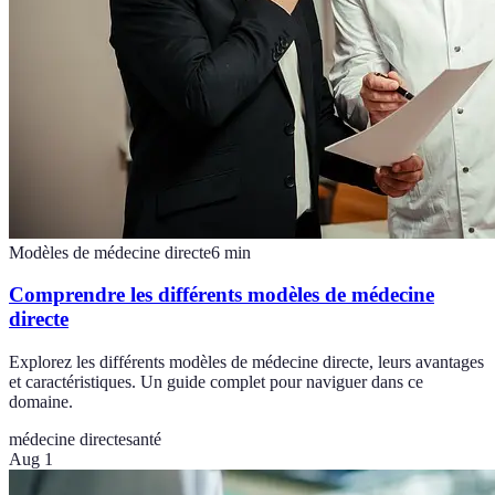
Modèles de médecine directe
6
min
Comprendre les différents modèles de médecine
directe
Explorez les différents modèles de médecine directe, leurs avantages
et caractéristiques. Un guide complet pour naviguer dans ce
domaine.
médecine directe
santé
Aug 1