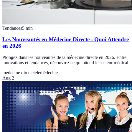
Tendances
5
min
Les Nouveautés en Médecine Directe : Quoi Attendre
en 2026
Plongez dans les nouveautés de la médecine directe en 2026. Entre
innovations et tendances, découvrez ce qui attend le secteur médical.
médecine directe
télémédecine
Aug 2