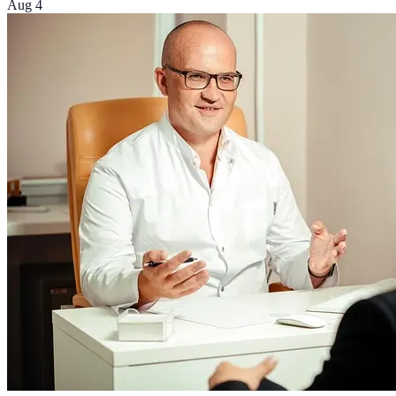
Aug 4