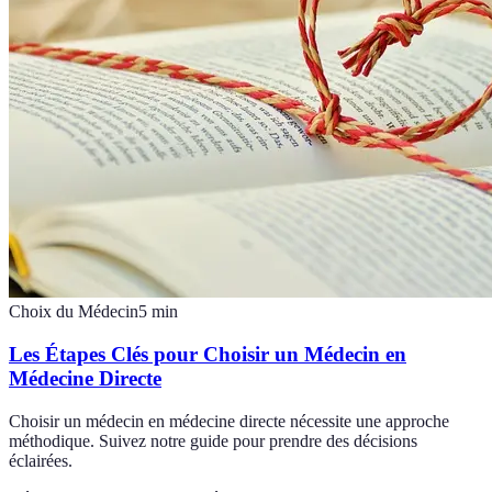
Choix du Médecin
5
min
Les Étapes Clés pour Choisir un Médecin en
Médecine Directe
Choisir un médecin en médecine directe nécessite une approche
méthodique. Suivez notre guide pour prendre des décisions
éclairées.