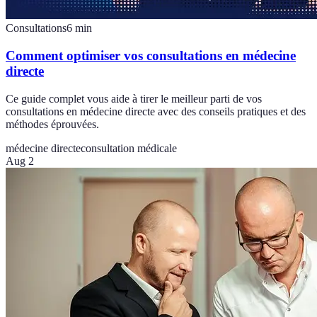
Consultations
6
min
Comment optimiser vos consultations en médecine
directe
Ce guide complet vous aide à tirer le meilleur parti de vos
consultations en médecine directe avec des conseils pratiques et des
méthodes éprouvées.
médecine directe
consultation médicale
Aug 2