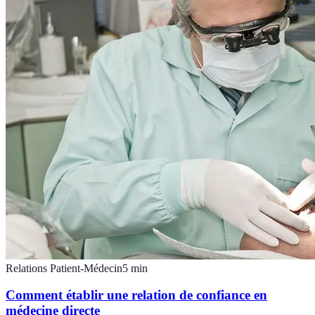
Relations Patient-Médecin
5
min
Comment établir une relation de confiance en
médecine directe