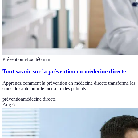
Prévention et santé
6
min
Tout savoir sur la prévention en médecine directe
Apprenez comment la prévention en médecine directe transforme les
soins de santé pour le bien-être des patients.
prévention
médecine directe
Aug 6