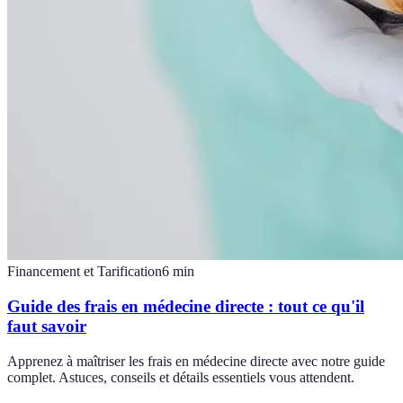
Financement et Tarification
6
min
Guide des frais en médecine directe : tout ce qu'il
faut savoir
Apprenez à maîtriser les frais en médecine directe avec notre guide
complet. Astuces, conseils et détails essentiels vous attendent.