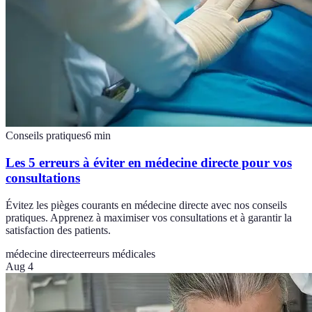
Conseils pratiques
6
min
Les 5 erreurs à éviter en médecine directe pour vos
consultations
Évitez les pièges courants en médecine directe avec nos conseils
pratiques. Apprenez à maximiser vos consultations et à garantir la
satisfaction des patients.
médecine directe
erreurs médicales
Aug 4