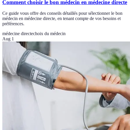
Comment choisir le bon médecin en médecine directe
Ce guide vous offre des conseils détaillés pour sélectionner le bon
médecin en médecine directe, en tenant compte de vos besoins et
préférences.
médecine directe
choix du médecin
Aug 1