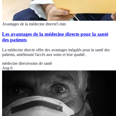
Avantages de la médecine directe
5
min
Les avantages de la médecine directe pour la santé
des patients
La médecine directe offre des avantages inégalés pour la santé des
patients, améliorant l'accès aux soins et leur qualité.
médecine directe
soins de santé
Aug 6