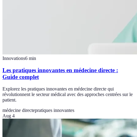
Innovations
6
min
Les pratiques innovantes en médecine directe :
Guide complet
Explorez les pratiques innovantes en médecine directe qui
révolutionnent le secteur médical avec des approches centrées sur le
patient.
médecine directe
pratiques innovantes
Aug 4