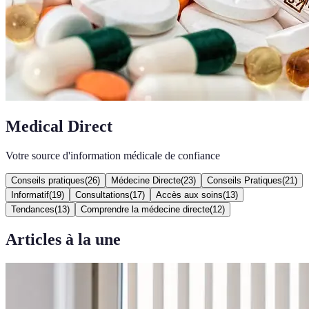
Medical Direct
Votre source d'information médicale de confiance
Conseils pratiques
(
26
)
Médecine Directe
(
23
)
Conseils Pratiques
(
21
)
Informatif
(
19
)
Consultations
(
17
)
Accès aux soins
(
13
)
Tendances
(
13
)
Comprendre la médecine directe
(
12
)
Articles à la une