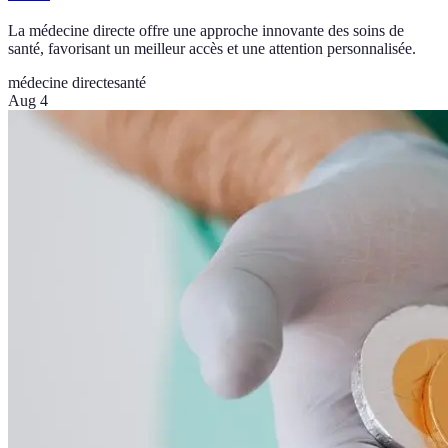
La médecine directe offre une approche innovante des soins de
santé, favorisant un meilleur accès et une attention personnalisée.
médecine directe
santé
Aug 4