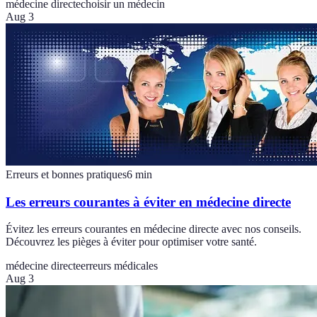
médecine directe
choisir un médecin
Aug 3
Erreurs et bonnes pratiques
6
min
Les erreurs courantes à éviter en médecine directe
Évitez les erreurs courantes en médecine directe avec nos conseils.
Découvrez les pièges à éviter pour optimiser votre santé.
médecine directe
erreurs médicales
Aug 3