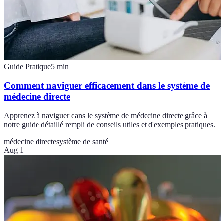
Guide Pratique
5
min
Comment naviguer efficacement dans le système de
médecine directe
Apprenez à naviguer dans le système de médecine directe grâce à
notre guide détaillé rempli de conseils utiles et d'exemples pratiques.
médecine directe
système de santé
Aug 1