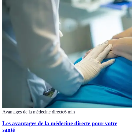
Avantages de la médecine directe
6
min
Les avantages de la médecine directe pour votre
santé