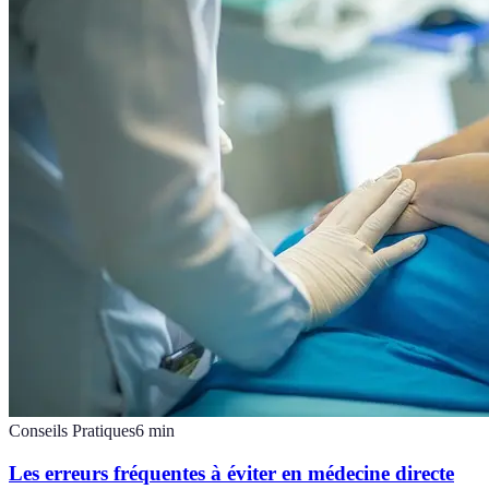
Conseils Pratiques
6
min
Les erreurs fréquentes à éviter en médecine directe