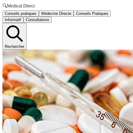
🔍
Medical Direct
Conseils pratiques
Médecine Directe
Conseils Pratiques
Informatif
Consultations
Rechercher