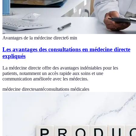
Avantages de la médecine directe
6
min
Les avantages des consultations en médecine directe
expliqués
La médecine directe offre des avantages indéniables pour les
patients, notamment un accès rapide aux soins et une
communication améliorée avec les médecins.
médecine directe
santé
consultations médicales